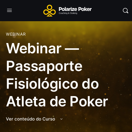
WEBINAR
Webinar —
Passaporte
Fisiológico do
Atleta de Poker
Ver conteúdo do Curso