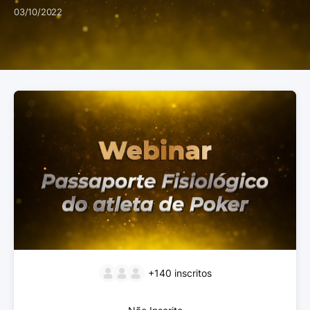
03/10/2022
+140
inscritos