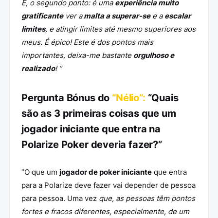
E, o segundo ponto: é uma
experiência muito
gratificante
ver a
malta a superar-se
e a
escalar
limites
, e atingir limites até mesmo superiores aos
meus. É épico! Este é dos pontos mais
importantes, deixa-me bastante
orgulhoso e
realizado
! ”
Pergunta Bónus do
“Nélio”:
“Quais
são as 3 primeiras coisas que um
jogador iniciante que entra na
Polarize Poker deveria fazer?”
“O que um
jogador de poker iniciante
que entra
para a Polarize deve fazer vai depender de pessoa
para pessoa. Uma vez
que, as pessoas têm pontos
fortes e fracos diferentes, especialmente, de um