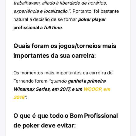
trabalhavam, aliado à liberdade de horários,
experiência e localização.”
. Portanto, foi bastante
natural a decisão de se tornar
poker player
profissional a
full time
.
Quais foram os jogos/torneios mais
importantes da sua carreira:
Os momentos mais importantes da carreira do
Fernando foram
“quando
ganhei a primeira
Winamax Series, em 2017, e um
WCOOP, em
2019
”
.
O
que é que todo o Bom Profissional
de poker deve evitar: