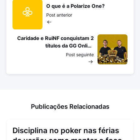
O que é a Polarize One?
Post anterior
Caridade e RuiNF conquistam 2
títulos da GG Online
Championship
Post seguinte
Publicações Relacionadas
Disciplina no poker nas férias