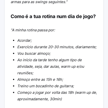
armas para as swings seguintes.”
Como é a tua rotina num dia de jogo?
“A minha rotina passa por:
Acordar;
Exercício durante 20-30 minutos, diariamente;
Vou buscar almoço;
Ao início da tarde tenho algum tipo de
atividade, seja, dar aulas, warm up e/ou
reuniões;
Almoço entre as 15h e 16h;
Treino um bocadinho de guitarra;
Começo a jogar por volta das 18h (warm up de,
aproximadamente, 30min)