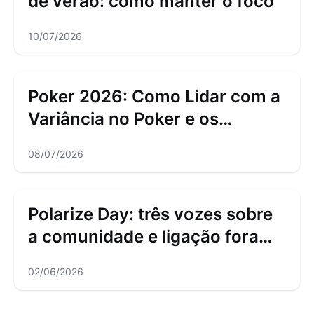
de verão: como manter o foco
10/07/2026
Poker 2026: Como Lidar com a
Variância no Poker e os
Downswings
08/07/2026
Polarize Day: três vozes sobre
a comunidade e ligação fora
das mesas
02/06/2026