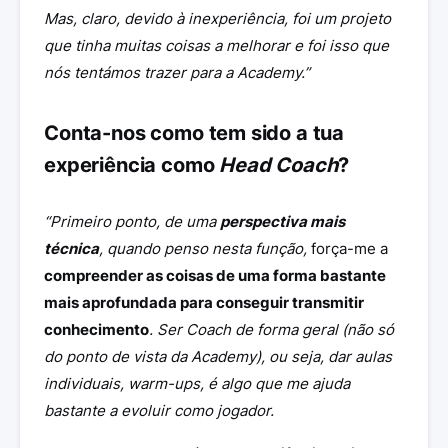
Mas, claro, devido à inexperiência, foi um projeto
que tinha muitas coisas a melhorar e foi isso que
nós tentámos trazer para a Academy.”
Conta-nos como tem sido a tua
experiência como
Head Coach
?
“Primeiro ponto, de uma
perspectiva mais
técnica
, quando penso nesta função,
força-me a
compreender as coisas de uma forma bastante
mais aprofundada para conseguir transmitir
conhecimento
. Ser Coach de forma geral (não só
do ponto de vista da Academy), ou seja, dar aulas
individuais, warm-ups, é algo que me ajuda
bastante a evoluir como jogador.