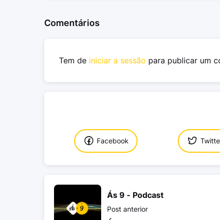
Comentários
Tem de
iniciar a sessão
para publicar um c
Facebook
Twitte
Ás 9 - Podcast
Post anterior