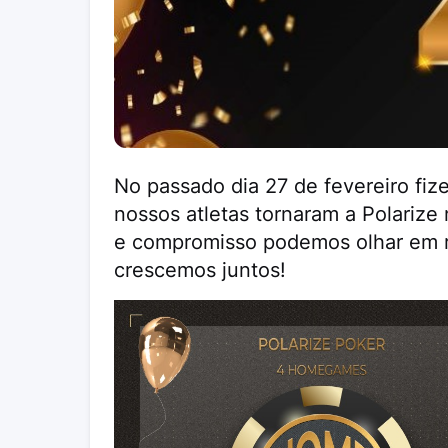
No passado dia 27 de fevereiro fiz
nossos atletas tornaram a Polarize
e compromisso podemos olhar em r
crescemos juntos!