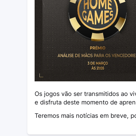
Os jogos vão ser transmitidos ao v
e disfruta deste momento de apren
Teremos mais notícias em breve, po