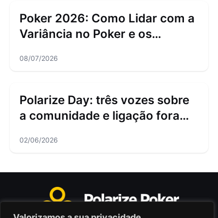
Poker 2026: Como Lidar com a
Variância no Poker e os
Downswings
08/07/2026
Polarize Day: três vozes sobre
a comunidade e ligação fora
das mesas
02/06/2026
Valorizamos a sua privacidade