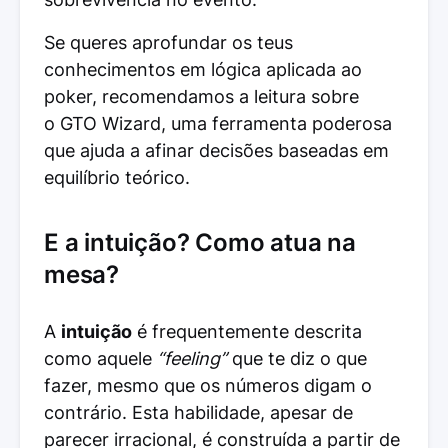
Se queres aprofundar os teus
conhecimentos em lógica aplicada ao
poker, recomendamos a leitura sobre
o GTO Wizard, uma ferramenta poderosa
que ajuda a afinar decisões baseadas em
equilíbrio teórico.
E a intuição? Como atua na
mesa?
A
intuição
é frequentemente descrita
como aquele
“feeling”
que te diz o que
fazer, mesmo que os números digam o
contrário. Esta habilidade, apesar de
parecer irracional, é construída a partir de