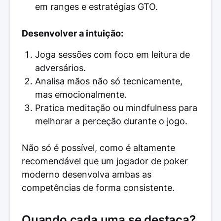
em ranges e estratégias GTO.
Desenvolver a intuição:
Joga sessões com foco em leitura de
adversários.
Analisa mãos não só tecnicamente,
mas emocionalmente.
Pratica meditação ou mindfulness para
melhorar a perceção durante o jogo.
Não só é possível, como é altamente
recomendável que um jogador de poker
moderno desenvolva ambas as
competências de forma consistente.
Quando cada uma se destaca?