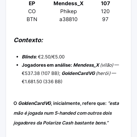
EP
Mendess_X
107
CO
Phikep
120
BTN
a38810
97
Contexto:
Blinds
:
€2.50/€5.00
Jogadores em análise:
Mendess_X
(vilão)
—
€537.38 (107 BB);
GoldenCardVG
(herói)
—
€1.681.50 (336 BB)
O
GoldenCardVG
, inicialmente, refere que:
“esta
mão é jogada num 5-handed com outros dois
jogadores da Polarize Cash bastante bons.”