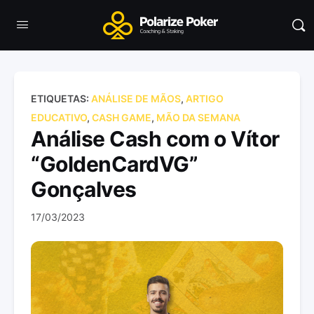
ETIQUETAS:
ANÁLISE DE MÃOS
,
ARTIGO
EDUCATIVO
,
CASH GAME
,
MÃO DA SEMANA
Análise Cash com o Vítor
“GoldenCardVG”
Gonçalves
17/03/2023