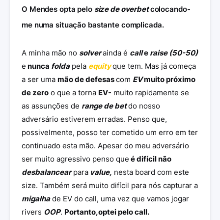
O Mendes opta pelo
size de overbet
colocando-
me numa situação bastante complicada.
A minha mão no
solver
ainda é
call
e
raise (50-50)
e
nunca
folda
pela
equity
que tem. Mas já começa
a ser uma
mão de defesas
com
EV
muito próximo
de zero
o que a torna
EV-
muito rapidamente se
as assunções de
range de bet
do nosso
adversário estiverem erradas. Penso que,
possivelmente, posso ter cometido um erro em ter
continuado esta mão. Apesar do meu adversário
ser muito agressivo penso que
é difícil não
desbalancear
para
value,
nesta board com este
size. Também será muito difícil para nós capturar a
migalha
de EV do call, uma vez que vamos jogar
rivers
OOP
.
Portanto,optei pelo call.