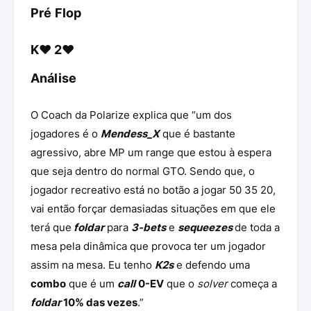
Pré Flop
K♥️ 2♥️
Análise
O Coach da Polarize explica que “um dos
jogadores é o
Mendess_X
que é bastante
agressivo, abre MP um range que estou à espera
que seja dentro do normal GTO. Sendo que, o
jogador recreativo está no botão a jogar 50 35 20,
vai então forçar demasiadas situações em que ele
terá que
foldar
para
3-bets
e
sequeezes
de toda a
mesa pela dinâmica que provoca ter um jogador
assim na mesa. Eu tenho
K2s
e defendo uma
combo
que é um
call
0-EV
que o
solver
começa a
foldar
10% das vezes
.”