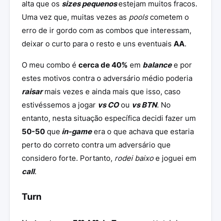
alta que os
sizes pequenos
estejam muitos fracos.
Uma vez que, muitas vezes as
pools
cometem o
erro de ir gordo com as combos que interessam,
deixar o curto para o resto e uns eventuais
AA
.
O meu combo é
cerca de 40%
em
balance
e por
estes motivos contra o adversário médio poderia
raisar
mais vezes e ainda mais que isso, caso
estivéssemos a jogar
vs CO
ou
vs BTN
. No
entanto, nesta situação específica decidi fazer um
50-50
que
in-game
era o que achava que estaria
perto do correto contra um adversário que
considero forte. Portanto,
rodei baixo
e joguei em
call
.
Turn