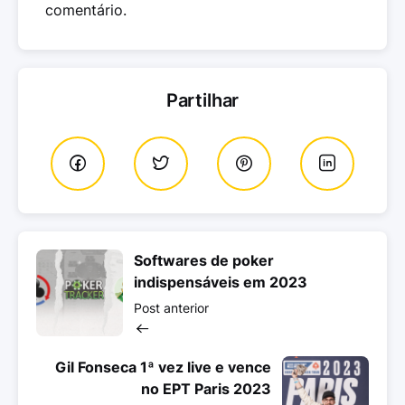
comentário.
Partilhar
Softwares de poker
indispensáveis em 2023
Post anterior
Gil Fonseca 1ª vez live e vence
no EPT Paris 2023