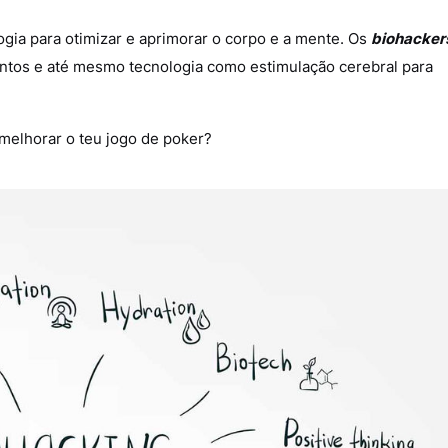
logia para otimizar e aprimorar o corpo e a mente. Os
biohacker
entos e até mesmo tecnologia como estimulação cerebral para
 melhorar o teu jogo de poker?