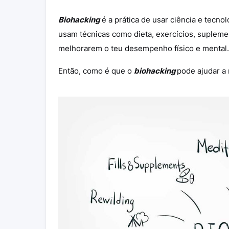
Biohacking
é a prática de usar ciência e tecno
usam técnicas como dieta, exercícios, suplem
melhorarem o teu desempenho físico e mental.
Então, como é que o
biohacking
pode ajudar a