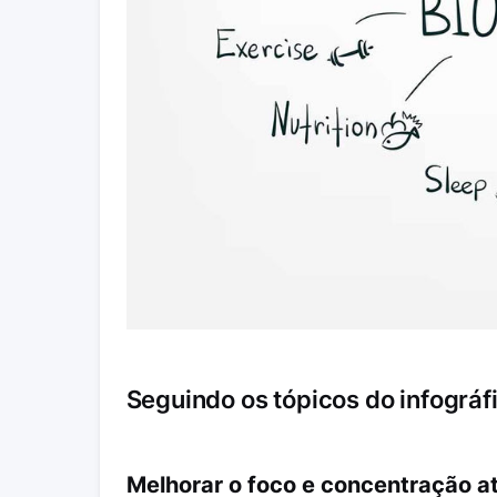
Seguindo os tópicos do infográf
Melhorar o foco e concentração 