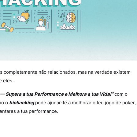
s completamente não relacionados, mas na verdade existem
e eles.
— Supera a tua Performance e Melhora a tua Vida!“
com o
mo o
biohacking
pode ajudar-te a melhorar o teu jogo de poker,
entares a tua performance.