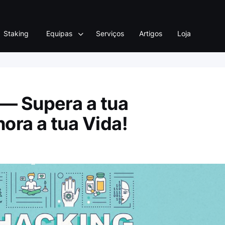
Staking
Equipas
Serviços
Artigos
Loja
 — Supera a tua
ora a tua Vida!