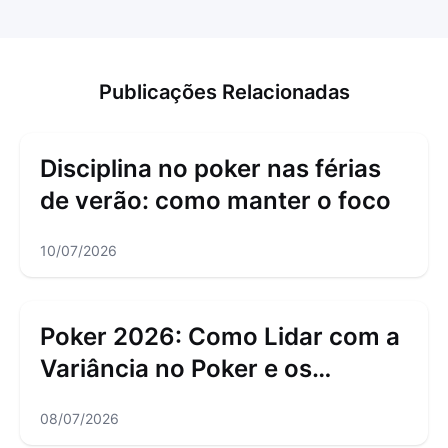
Publicações Relacionadas
Disciplina no poker nas férias
de verão: como manter o foco
10/07/2026
Poker 2026: Como Lidar com a
Variância no Poker e os
Downswings
08/07/2026