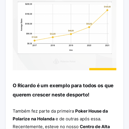
O Ricardo é um exemplo para todos os que
querem crescer neste desporto!
Também fez parte da primeira
Poker House da
Polarize
na Holanda
e de outras após essa.
Recentemente, esteve no nosso
Centro de Alta