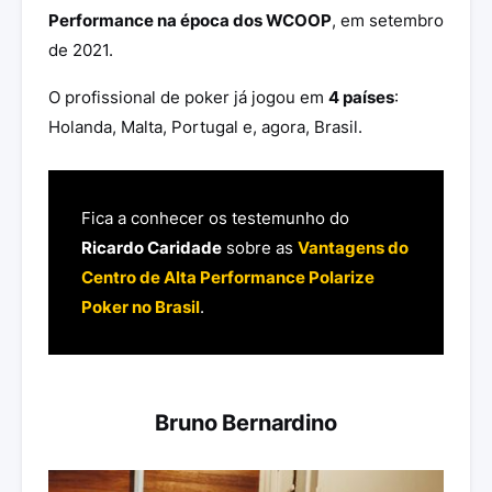
Performance na época dos WCOOP
, em setembro
de 2021.
O profissional de poker já jogou em
4 países
:
Holanda, Malta, Portugal e, agora, Brasil.
Fica a conhecer os testemunho do
Ricardo Caridade
sobre as
Vantagens do
Centro de Alta Performance Polarize
Poker no Brasil
.
Bruno Bernardino