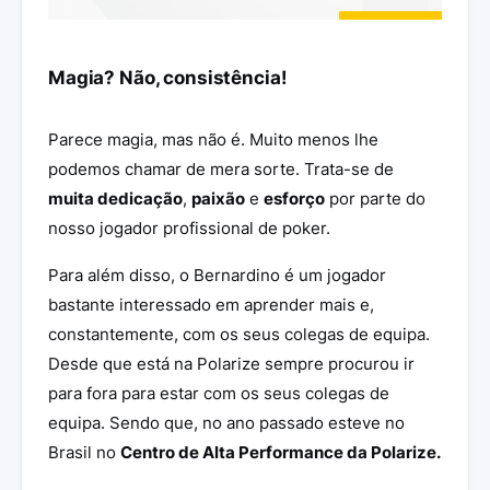
Magia? Não, consistência!
Parece magia, mas não é. Muito menos lhe
podemos chamar de mera sorte. Trata-se de
muita dedicação
,
paixão
e
esforço
por parte do
nosso jogador profissional de poker.
Para além disso, o Bernardino é um jogador
bastante interessado em aprender mais e,
constantemente, com os seus colegas de equipa.
Desde que está na Polarize sempre procurou ir
para fora para estar com os seus colegas de
equipa. Sendo que, no ano passado esteve no
Brasil no
Centro de Alta Performance da Polarize.