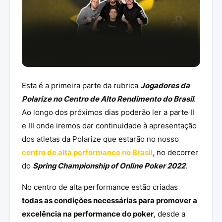
Esta é a primeira parte da rubrica
Jogadores da
Polarize no Centro de Alto Rendimento do Brasil
.
Ao longo dos próximos dias poderão ler a parte II
e III onde iremos dar continuidade à apresentação
dos atletas da Polarize que estarão no nosso
centro de alta performance no Brasil
, no decorrer
do
Spring Championship of Online Poker 2022
.
No centro de alta performance estão criadas
todas as condições necessárias para promover a
excelência na performance do poker
, desde a