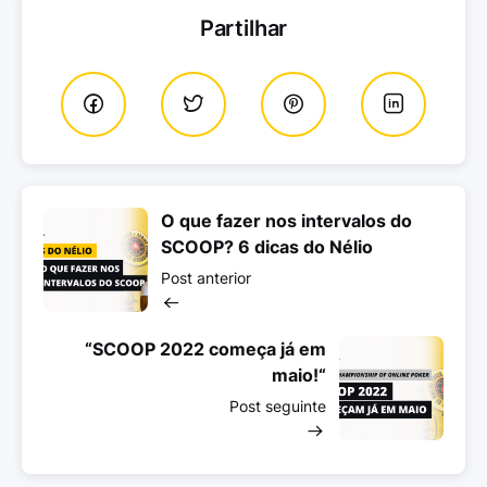
Partilhar
O que fazer nos intervalos do
SCOOP? 6 dicas do Nélio
Post anterior
“SCOOP 2022 começa já em
maio!“
Post seguinte