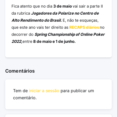
Fica atento que no dia
3 de maio
vai sair a parte II
da rubrica
Jogadores da Polarize no Centro de
Alto Rendimento do Brasil.
E, não te esqueças,
que este ano vais ter direito as
RECAPS diários
no
decorrer do
Spring Championship of Online Poker
2022,
entre
8 de maio e 1 de junho.
Comentários
Tem de
iniciar a sessão
para publicar um
comentário.