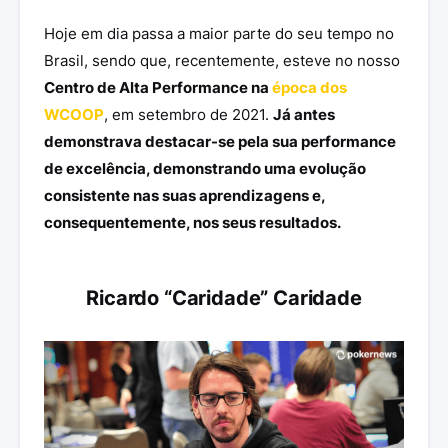
Hoje em dia passa a maior parte do seu tempo no
Brasil, sendo que, recentemente, esteve no nosso
Centro de Alta Performance na
época dos
WCOOP
, em setembro de 2021.
Já antes
demonstrava destacar-se pela sua performance
de excelência, demonstrando uma evolução
consistente nas suas aprendizagens e,
consequentemente, nos seus resultados.
Ricardo “Caridade” Caridade