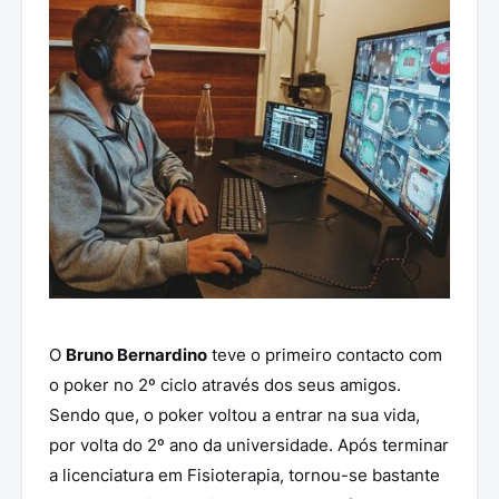
O
Bruno Bernardino
teve o primeiro contacto com
o poker no 2º ciclo através dos seus amigos.
Sendo que, o poker voltou a entrar na sua vida,
por volta do 2º ano da universidade. Após terminar
a licenciatura em Fisioterapia, tornou-se bastante