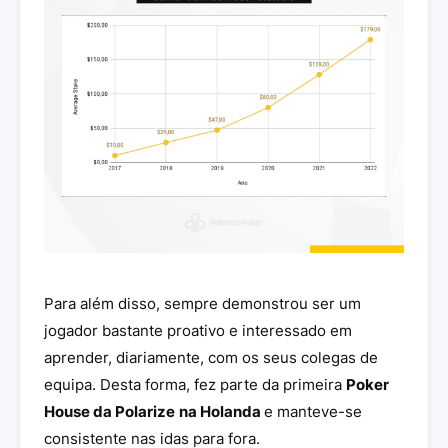
Para além disso, sempre demonstrou ser um
jogador bastante proativo e interessado em
aprender, diariamente, com os seus colegas de
equipa. Desta forma, fez parte da primeira
Poker
House da Polarize
na Holanda
e manteve-se
consistente nas idas para fora.