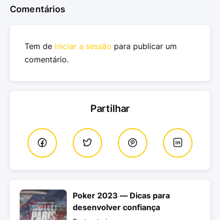
Comentários
Tem de
iniciar a sessão
para publicar um
comentário.
Partilhar
Poker 2023 — Dicas para
desenvolver confiança