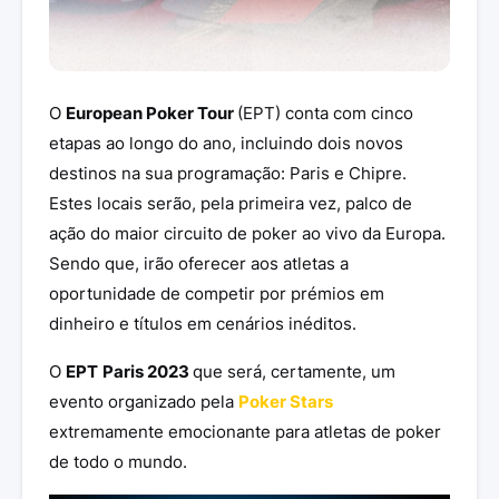
O
European Poker Tour
(EPT) conta com cinco
etapas ao longo do ano, incluindo dois novos
destinos na sua programação: Paris e Chipre.
Estes locais serão, pela primeira vez, palco de
ação do maior circuito de poker ao vivo da Europa.
Sendo que, irão oferecer aos atletas a
oportunidade de competir por prémios em
dinheiro e títulos em cenários inéditos.
O
EPT
Paris 2023
que será, certamente, um
evento organizado pela
Poker Stars
extremamente emocionante para atletas de poker
de todo o mundo.