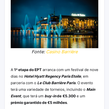
Fonte:
Casino Barrière
A
1ª etapa do EPT
arranca com um festival de nove
dias no
Hotel Hyatt Regency Paris Etoile
, em
parceria com o
Le Club Barrière Paris
. O evento
terá uma variedade de torneios, incluindo o
Main
Event
, que terá um
buy-in
de
€5.300
e um
prémio garantido de €5 milhões
.