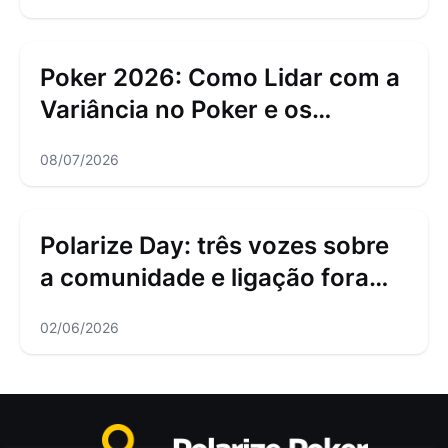
Poker 2026: Como Lidar com a
Variância no Poker e os
Downswings
08/07/2026
Polarize Day: três vozes sobre
a comunidade e ligação fora
das mesas
02/06/2026