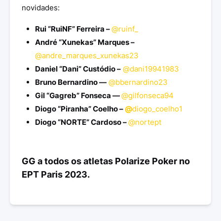
novidades:
Rui “RuiNF” Ferreira –
@ruinf_
André “Xunekas” Marques –
@andre_marques_xunekas23
Daniel “Dani” Custódio –
@dani19941983
Bruno Bernardino —
@bbernardino23
Gil “Gagreb” Fonseca —
@gilfonseca94
Diogo “Piranha” Coelho –
@
diogo_coelho1
Diogo “NORTE” Cardoso –
@nortept
GG a todos os atletas Polarize Poker no
EPT Paris 2023.