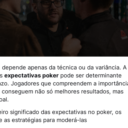
depende apenas da técnica ou da variância. A
as
expectativas poker
pode ser determinante
azo. Jogadores que compreendem a importânci
o conseguem não só melhores resultados, mas
oal.
iro significado das expectativas no poker, os
e as estratégias para moderá-las