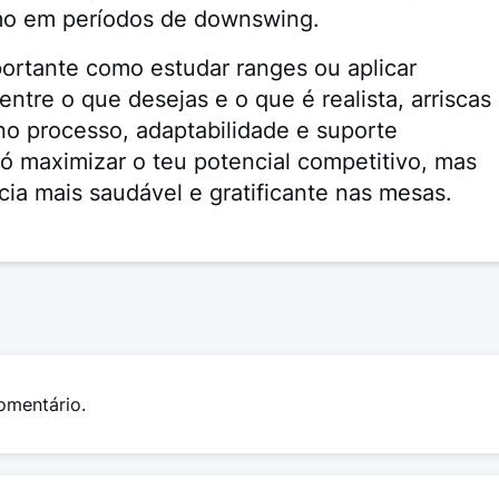
mo em períodos de downswing.
ortante como estudar ranges ou aplicar
entre o que desejas e o que é realista, arriscas
 no processo, adaptabilidade e suporte
só maximizar o teu potencial competitivo, mas
ia mais saudável e gratificante nas mesas.
omentário.