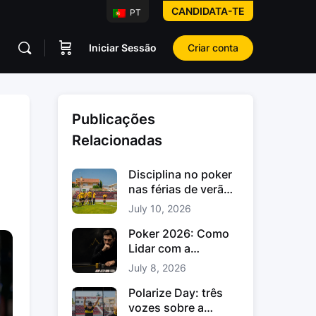
CANDIDATA-TE
PT
Iniciar Sessão
Criar conta
Publicações
Relacionadas
Disciplina no poker
nas férias de verão:
como manter o foco
July 10, 2026
Poker 2026: Como
Lidar com a
Variância no Poker e
July 8, 2026
os Downswings
Polarize Day: três
vozes sobre a