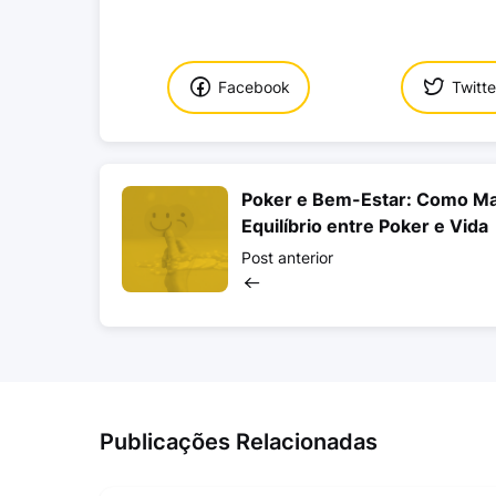
Facebook
Twitte
Poker e Bem-Estar: Como Ma
Equilíbrio entre Poker e Vida
Post anterior
Publicações Relacionadas