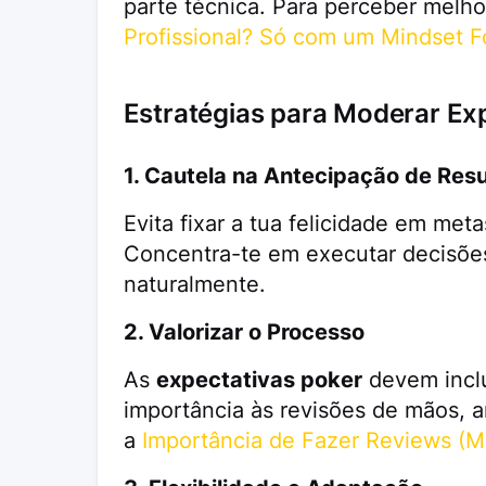
parte técnica. Para perceber melh
Profissional? Só com um Mindset F
Estratégias para Moderar Ex
1. Cautela na Antecipação de Res
Evita fixar a tua felicidade em met
Concentra-te em executar decisões 
naturalmente.
2. Valorizar o Processo
As
expectativas poker
devem inclui
importância às revisões de mãos, a
a
Importância de Fazer Reviews (