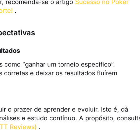
or, recomenda-se o artigo
Sucesso no Poker
orte!
.
pectativas
ultados
as como “ganhar um torneio específico”.
corretas e deixar os resultados fluírem
r o prazer de aprender e evoluir. Isto é, dá
nálises e estudo contínuo. A propósito, consult
MTT Reviews)
.