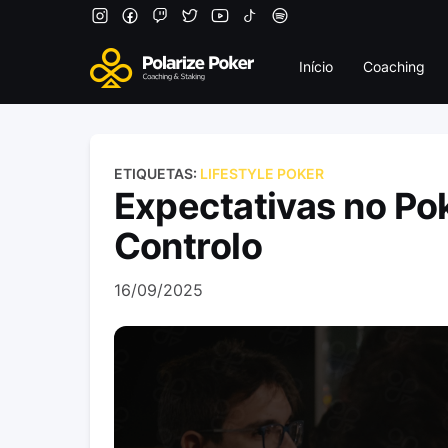
Início
Coaching
ETIQUETAS:
LIFESTYLE POKER
Expectativas no Po
Controlo
16/09/2025