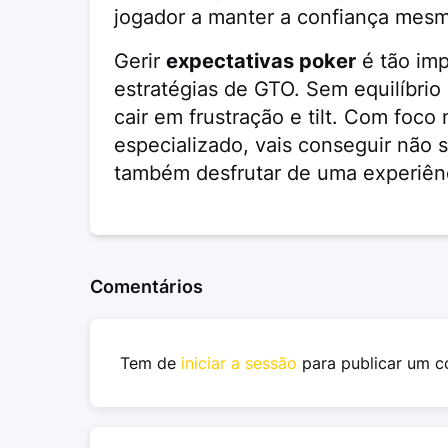
jogador a manter a confiança mes
Gerir
expectativas poker
é tão imp
estratégias de GTO. Sem equilíbrio 
cair em frustração e tilt. Com foco
especializado, vais conseguir não 
também desfrutar de uma experiênc
Comentários
Tem de
iniciar a sessão
para publicar um c