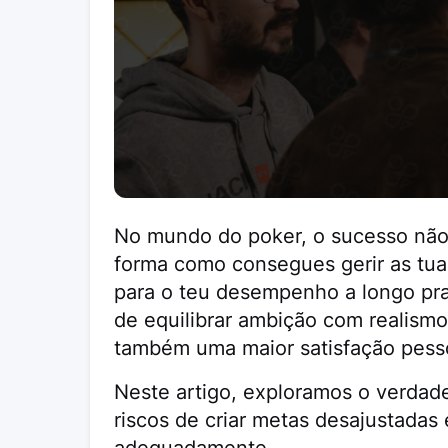
No mundo do poker, o sucesso não 
forma como consegues gerir as tu
para o teu desempenho a longo pr
de equilibrar ambição com realism
também uma maior satisfação pess
Neste artigo, exploramos o verdade
riscos de criar metas desajustadas 