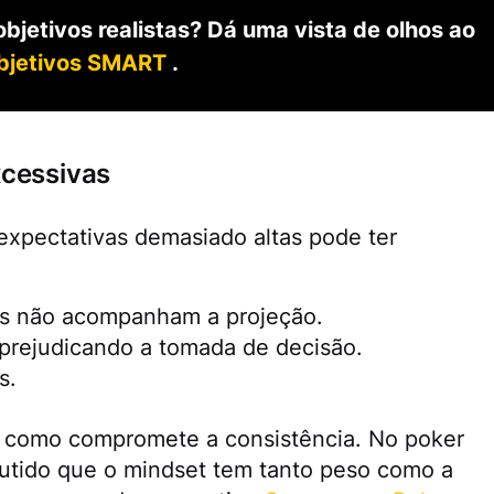
bjetivos realistas? Dá uma vista de olhos ao
bjetivos SMART
.
xcessivas
 expectativas demasiado altas pode ter
s não acompanham a projeção.
prejudicando a tomada de decisão.
s.
a, como compromete a consistência. No poker
scutido que o mindset tem tanto peso como a