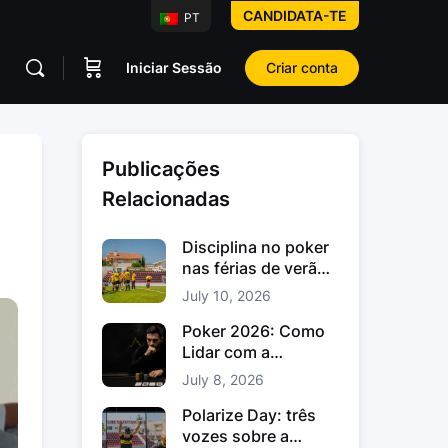
CANDIDATA-TE
PT
Iniciar Sessão
Criar conta
Publicações
Relacionadas
Disciplina no poker
nas férias de verão:
como manter o foco
July 10, 2026
Poker 2026: Como
Lidar com a
Variância no Poker e
July 8, 2026
os Downswings
Polarize Day: três
vozes sobre a