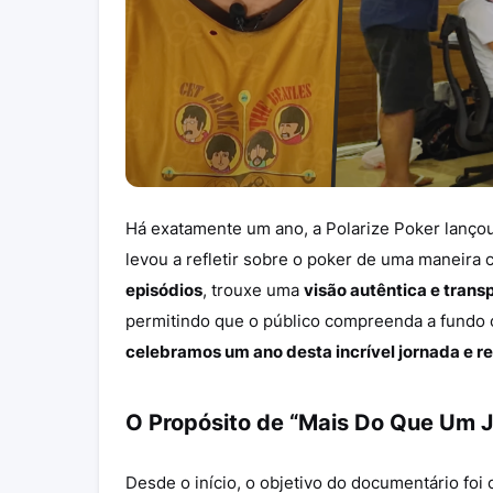
Há exatamente um ano, a Polarize Poker lanço
levou a refletir sobre o poker de uma maneira
episódios
, trouxe uma
visão autêntica e trans
permitindo que o público compreenda a fundo o
celebramos um ano desta incrível jornada e 
O Propósito de “Mais Do Que Um 
Desde o início, o objetivo do documentário foi 