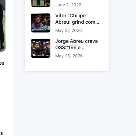
comunidade e
June 2, 2026
ligação fora das
mesas
Vítor “Chilipe”
Abreu: grind com
método, estudo e
May 27, 2026
volume inteligente
Jorge Abreu crava
OSS#166 e
conquista prémio
May 26, 2026
gordo na WPN
os
as