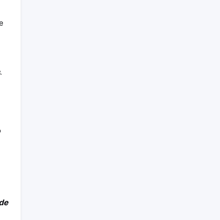
e
.
o
ade