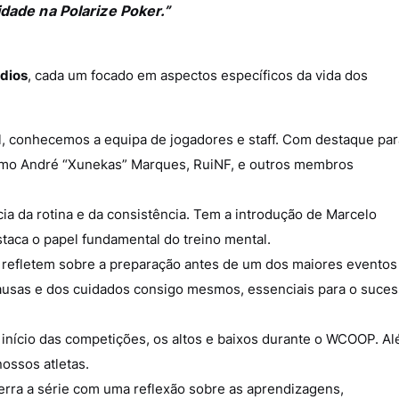
ade na Polarize Poker.”
ódios
, cada um focado em aspectos específicos da vida dos
ial, conhecemos a equipa de jogadores e staff. Com destaque par
mo André “Xunekas” Marques, RuiNF, e outros membros
ia da rotina e da consistência. Tem a introdução de Marcelo
staca o papel fundamental do treino mental.
s refletem sobre a preparação antes de um dos maiores eventos
 pausas e dos cuidados consigo mesmos, essenciais para o suce
o início das competições, os altos e baixos durante o WCOOP. A
nossos atletas.
cerra a série com uma reflexão sobre as aprendizagens,