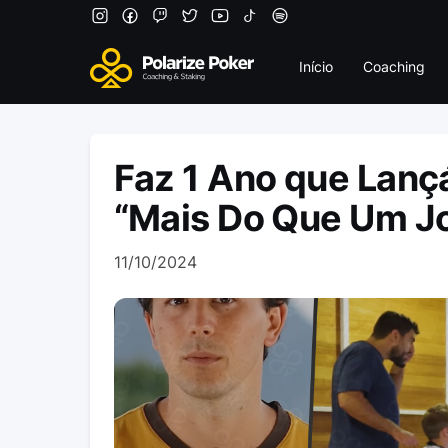
Início
Coaching
Faz 1 Ano que Lan
“Mais Do Que Um J
11/10/2024