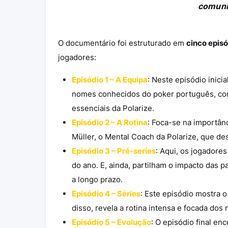
comunid
O documentário foi estruturado em
cinco epis
jogadores:
Episódio 1 – A Equipa
: Neste episódio inic
nomes conhecidos do poker português, co
essenciais da Polarize.
Episódio 2 – A Rotina
: Foca-se na importânc
Müller, o Mental Coach da Polarize, que de
Episódio 3 – Pré-series
: Aqui, os jogadore
do ano. E, ainda, partilham o impacto das
a longo prazo.
Episódio 4 – Séries
: Este episódio mostra 
disso, revela a rotina intensa e focada dos 
Episódio 5 – Evolução
: O episódio final en