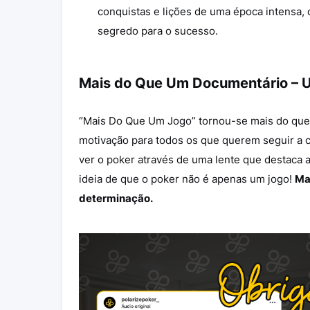
conquistas e lições de uma época intensa, 
segredo para o sucesso.
Mais do Que Um Documentário – U
“Mais Do Que Um Jogo” tornou-se mais do que 
motivação para todos os que querem seguir a ca
ver o poker através de uma lente que destaca a p
ideia de que o poker não é apenas um jogo!
Ma
determinação.