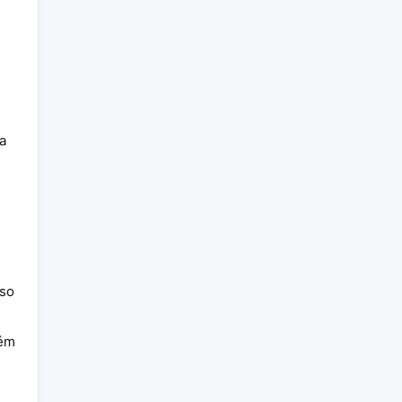
a
sso
lém