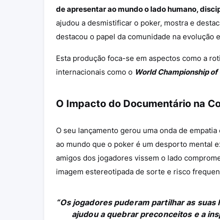
de apresentar ao mundo o lado humano, discipl
ajudou a desmistificar o poker, mostra e destac
destacou o papel da comunidade na evolução e
Esta produção foca-se em aspectos como a roti
internacionais como o
World Championship of
O Impacto do Documentário na C
O seu lançamento gerou uma onda de empatia e 
ao mundo que o poker é um desporto mental exig
amigos dos jogadores vissem o lado comprometi
imagem estereotipada de sorte e risco freque
“Os jogadores puderam partilhar as suas h
ajudou a quebrar preconceitos e a ins