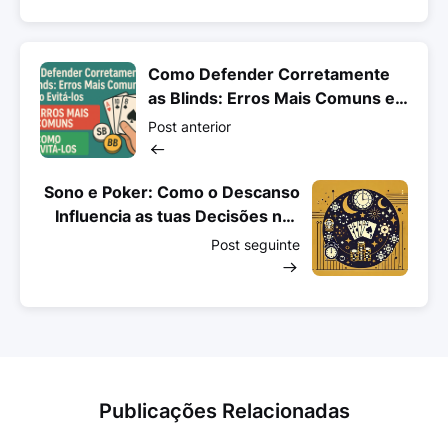
Como Defender Corretamente
as Blinds: Erros Mais Comuns e
Como Evitá-los
Post anterior
Sono e Poker: Como o Descanso
Influencia as tuas Decisões nas
Mesas
Post seguinte
Publicações Relacionadas