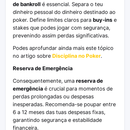
de bankroll
é essencial. Separa o teu
dinheiro pessoal do dinheiro destinado ao
poker. Define limites claros para
buy-ins
e
stakes que podes jogar com segurança,
prevenindo assim perdas significativas.
Podes aprofundar ainda mais este tópico
no artigo sobre
Disciplina no Poker
.
Reserva de Emergência
Consequentemente, uma
reserva de
emergência
é crucial para momentos de
perdas prolongadas ou despesas
inesperadas. Recomenda-se poupar entre
6 a 12 meses das tuas despesas fixas,
garantindo segurança e estabilidade
financeira.