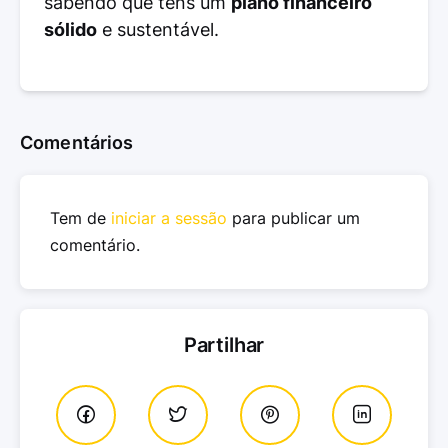
sabendo que tens um
plano financeiro
sólido
e sustentável.
Comentários
Tem de
iniciar a sessão
para publicar um
comentário.
Partilhar