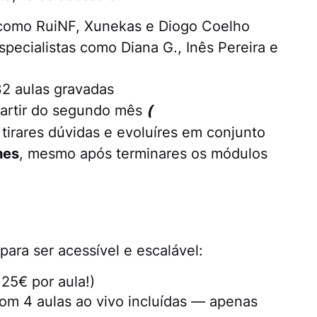
mo RuiNF, Xunekas e Diogo Coelho
pecialistas como Diana G., Inês Pereira e
32 aulas gravadas
partir do segundo mês
(
tirares dúvidas e evoluíres em conjunto
hes
, mesmo após terminares os módulos
para ser acessível e escalável:
,25€ por aula!)
om 4 aulas ao vivo incluídas — apenas