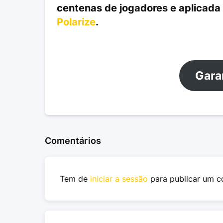
centenas de jogadores e aplicada 
Polarize
.
Gara
Comentários
Tem de
iniciar a sessão
para publicar um c