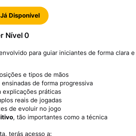
Já Disponível
r Nível 0
nvolvido para guiar iniciantes de forma clara e
posições e tipos de mãos
, ensinadas de forma progressiva
 explicações práticas
plos reais de jogadas
es de evoluir no jogo
itivo
, tão importantes como a técnica
a, terás acesso a: