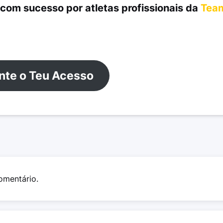
com sucesso por atletas profissionais da
Tea
nte o Teu Acesso
omentário.