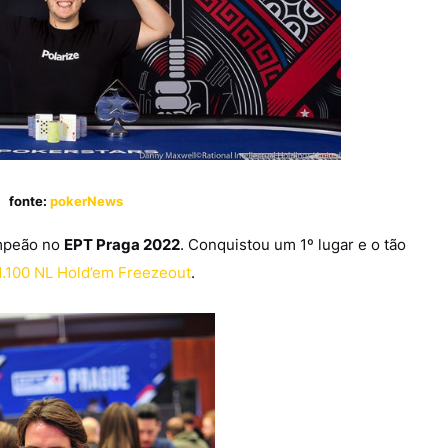
fonte:
pokerNews
mpeão no
EPT Praga 2022
. Conquistou um 1º lugar e o tão
1.100 NL Hold’em Freezeout
.