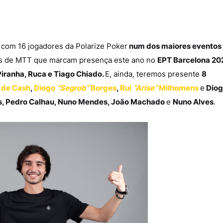
com 16 jogadores da Polarize Poker
num dos maiores eventos
es de MTT que marcam presença este ano no
EPT Barcelona 20
 Piranha, Ruca e Tiago Chiado.
E, ainda, teremos presente
8
de Cash
,
Diogo
“Segrob”
Borges
,
Rui
“Arise”
Milhomens
e
Diog
s, Pedro Calhau, Nuno Mendes, João Machado
e
Nuno Alves
.