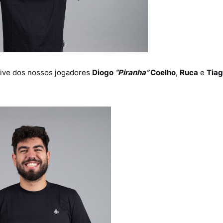
live dos nossos jogadores
Diogo
“Piranha”
Coelho
,
Ruca
e
Tia