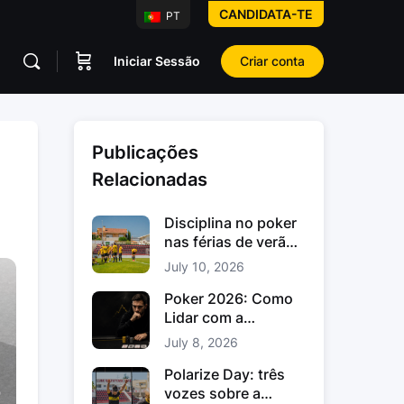
CANDIDATA-TE
PT
Iniciar Sessão
Criar conta
Publicações
Relacionadas
Disciplina no poker
nas férias de verão:
como manter o foco
July 10, 2026
Poker 2026: Como
Lidar com a
Variância no Poker e
July 8, 2026
os Downswings
Polarize Day: três
vozes sobre a