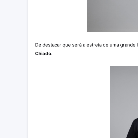
De destacar que será a estreia de uma grande 
Chiado
.