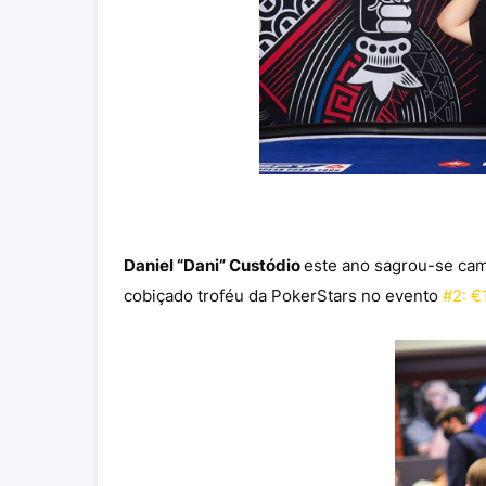
Daniel “Dani” Custódio
este ano sagrou-se ca
cobiçado troféu da PokerStars no evento
#2: €