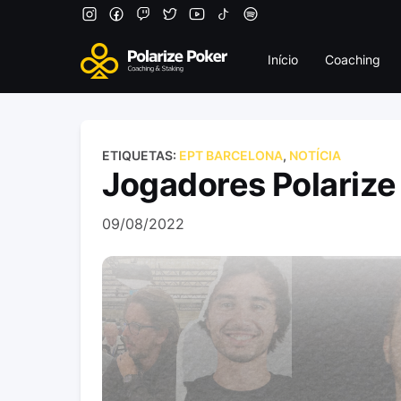
Início
Coaching
ETIQUETAS:
EPT BARCELONA
,
NOTÍCIA
Jogadores Polarize
09/08/2022