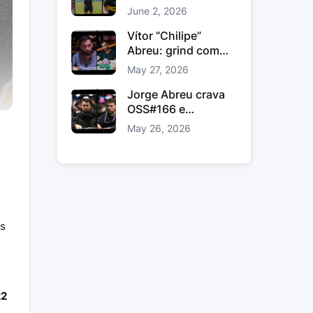
comunidade e
June 2, 2026
ligação fora das
mesas
Vítor “Chilipe”
Abreu: grind com
método, estudo e
May 27, 2026
volume inteligente
Jorge Abreu crava
OSS#166 e
conquista prémio
May 26, 2026
gordo na WPN
os
22