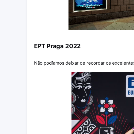
EPT Praga 2022
Não podíamos deixar de recordar os excelente