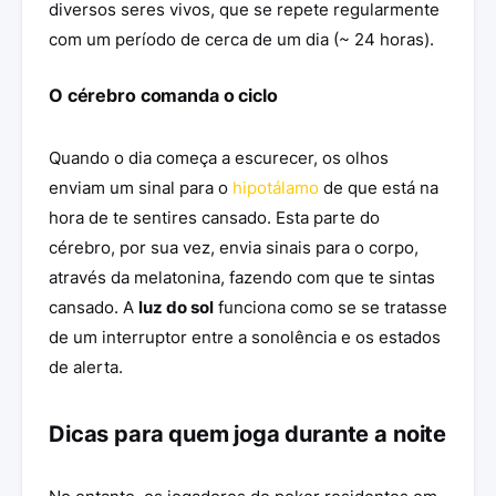
diversos seres vivos, que se repete regularmente
com um período de cerca de um dia (~ 24 horas).
O cérebro comanda o ciclo
Quando o dia começa a escurecer, os olhos
enviam um sinal para o
hipotálamo
de que está na
hora de te sentires cansado. Esta parte do
cérebro, por sua vez, envia sinais para o corpo,
através da melatonina, fazendo com que te sintas
cansado. A
luz do sol
funciona como se se tratasse
de um interruptor entre a sonolência e os estados
de alerta.
Dicas para quem joga durante a noite