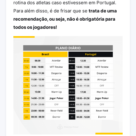
rotina dos atletas caso estivessem em Portugal.
Para além disso, é de frisar que se
trata de uma
recomendação, ou seja, não é obrigatória para
todos os jogadores!