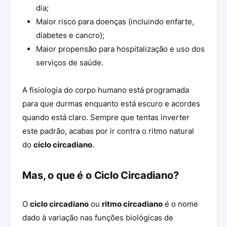
dia;
Maior risco para doenças (incluindo enfarte,
diabetes e cancro);
Maior propensão para hospitalização e uso dos
serviços de saúde.
A fisiologia do corpo humano está programada
para que durmas enquanto está escuro e acordes
quando está claro. Sempre que tentas inverter
este padrão, acabas por ir contra o ritmo natural
do
ciclo circadiano
.
Mas, o que é o Ciclo Circadiano?
O
ciclo circadiano
ou
ritmo circadiano
é o nome
dado à variação nas funções biológicas de