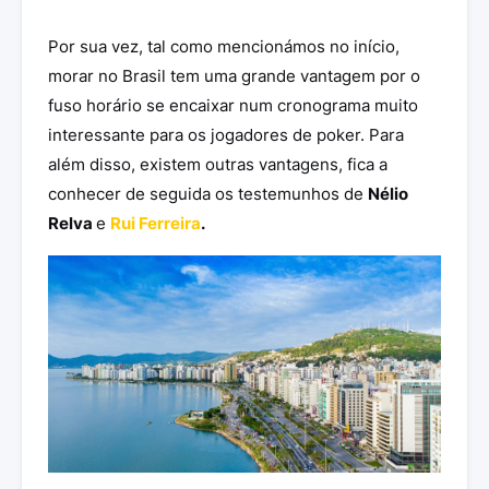
Por sua vez, tal como mencionámos no início,
morar no Brasil tem uma grande vantagem por o
fuso horário se encaixar num cronograma muito
interessante para os jogadores de poker. Para
além disso, existem outras vantagens, fica a
conhecer de seguida os testemunhos de
Nélio
Relva
e
Rui Ferreira
.