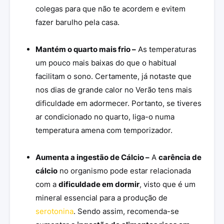
colegas para que não te acordem e evitem
fazer barulho pela casa.
Mantém o quarto mais frio –
As temperaturas
um pouco mais baixas do que o habitual
facilitam o sono. Certamente, já notaste que
nos dias de grande calor no Verão tens mais
dificuldade em adormecer. Portanto, se tiveres
ar condicionado no quarto, liga-o numa
temperatura amena com temporizador.
Aumenta a ingestão de Cálcio –
A
carência de
cálcio
no organismo pode estar relacionada
com a
dificuldade em dormir
, visto que é um
mineral essencial para a produção de
serotonina
. Sendo assim, recomenda-se