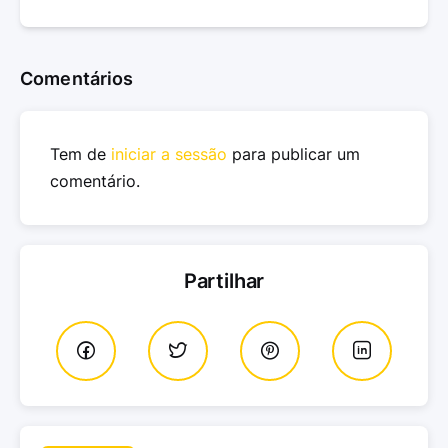
Comentários
Tem de
iniciar a sessão
para publicar um
comentário.
Partilhar