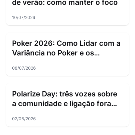
de verão: como manter o foco
10/07/2026
Poker 2026: Como Lidar com a
Variância no Poker e os
Downswings
08/07/2026
Polarize Day: três vozes sobre
a comunidade e ligação fora
das mesas
02/06/2026