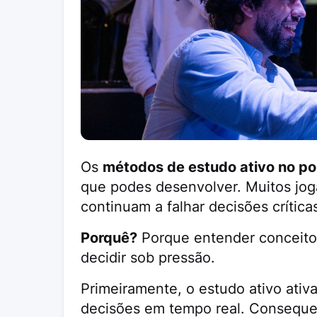
Os
métodos de estudo ativo no po
que podes desenvolver. Muitos jog
continuam a falhar decisões crítica
Porquê?
Porque entender conceitos
decidir sob pressão.
Primeiramente, o estudo ativo ativ
decisões em tempo real. Conseque