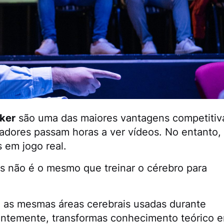
ker
são uma das maiores vantagens competitiv
adores passam horas a ver vídeos. No entanto,
s em jogo real.
 não é o mesmo que treinar o cérebro para
a as mesmas áreas cerebrais usadas durante
ntemente, transformas conhecimento teórico 