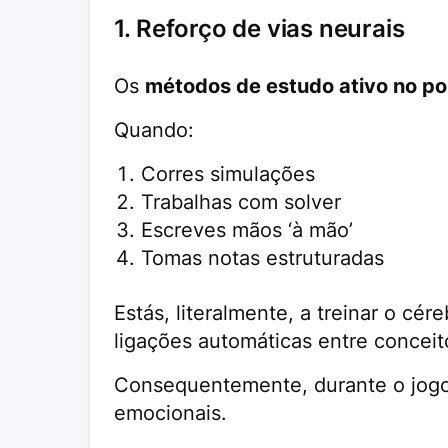
1. Reforço de vias neurais
Os
métodos de estudo ativo no po
Quando:
Corres simulações
Trabalhas com solver
Escreves mãos ‘à mão’
Tomas notas estruturadas
Estás, literalmente, a treinar o cére
ligações automáticas entre conceit
Consequentemente, durante o jogo,
emocionais.