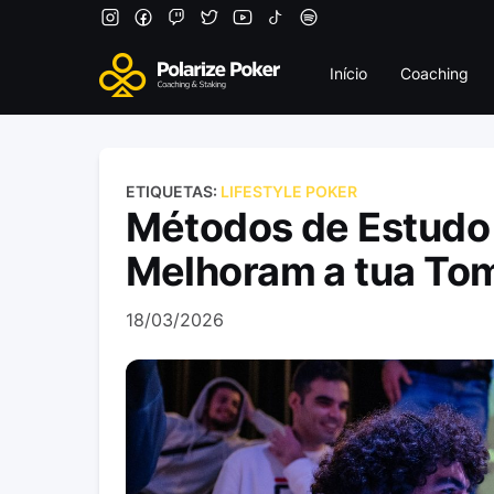
Início
Coaching
ETIQUETAS:
LIFESTYLE POKER
Métodos de Estudo 
Melhoram a tua To
18/03/2026