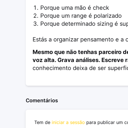
Porque uma mão é check
Porque um range é polarizado
Porque determinado sizing é sup
Estás a organizar pensamento e a co
Mesmo que não tenhas parceiro de
voz alta. Grava análises. Escreve 
conhecimento deixa de ser superfici
Comentários
Tem de
iniciar a sessão
para publicar um c