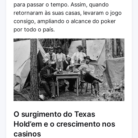
para passar o tempo. Assim, quando
retornaram às suas casas, levaram o jogo
consigo, ampliando o alcance do poker
por todo o país.
O surgimento do Texas
Hold’em e o crescimento nos
casinos