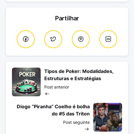
Partilhar
Tipos de Poker: Modalidades,
Estruturas e Estratégias
Post anterior
Diogo “Piranha” Coelho é bolha
do #5 das Triton
Post seguinte