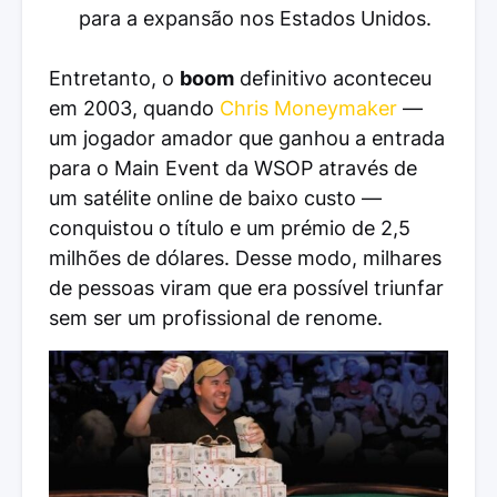
para a expansão nos Estados Unidos.
Entretanto, o
boom
definitivo aconteceu
em 2003, quando
Chris Moneymaker
—
um jogador amador que ganhou a entrada
para o Main Event da WSOP através de
um satélite online de baixo custo —
conquistou o título e um prémio de 2,5
milhões de dólares. Desse modo, milhares
de pessoas viram que era possível triunfar
sem ser um profissional de renome.