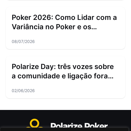
Poker 2026: Como Lidar com a
Variância no Poker e os
Downswings
08/07/2026
Polarize Day: três vozes sobre
a comunidade e ligação fora
das mesas
02/06/2026