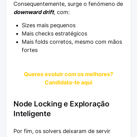
Consequentemente, surge o fenómeno de
downward drift
, com:
Sizes mais pequenos
Mais checks estratégicos
Mais folds corretos, mesmo com mãos
fortes
Queres evoluir com os melhores?
Candidata-te aqui
Node Locking e Exploração
Inteligente
Por fim, os solvers deixaram de servir