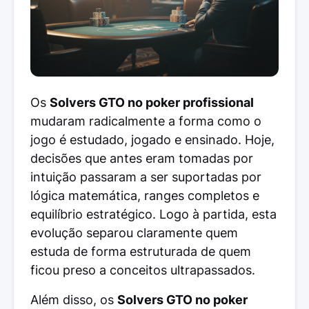
Os
Solvers GTO no poker profissional
mudaram radicalmente a forma como o
jogo é estudado, jogado e ensinado. Hoje,
decisões que antes eram tomadas por
intuição passaram a ser suportadas por
lógica matemática, ranges completos e
equilíbrio estratégico. Logo à partida, esta
evolução separou claramente quem
estuda de forma estruturada de quem
ficou preso a conceitos ultrapassados.
Além disso, os
Solvers GTO no poker