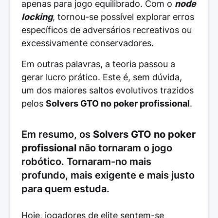
apenas para jogo equilibrado. Com o
node
locking
, tornou-se possível explorar erros
específicos de adversários recreativos ou
excessivamente conservadores.
Em outras palavras, a teoria passou a
gerar lucro prático. Este é, sem dúvida,
um dos maiores saltos evolutivos trazidos
pelos
Solvers GTO no poker profissional
.
Em resumo, os
Solvers GTO no poker
profissional
não tornaram o jogo
robótico. Tornaram-no mais
profundo, mais exigente e mais justo
para quem estuda.
Hoje, jogadores de elite sentem-se