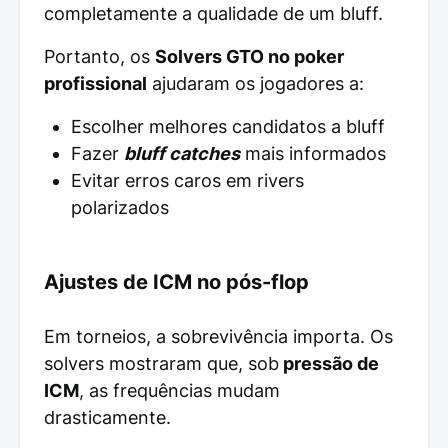
completamente a qualidade de um bluff.
Portanto, os
Solvers GTO no poker
profissional
ajudaram os jogadores a:
Escolher melhores candidatos a bluff
Fazer
bluff catches
mais informados
Evitar erros caros em rivers
polarizados
Ajustes de ICM no pós-flop
Em torneios, a sobrevivência importa. Os
solvers mostraram que, sob
pressão de
ICM
, as frequências mudam
drasticamente.