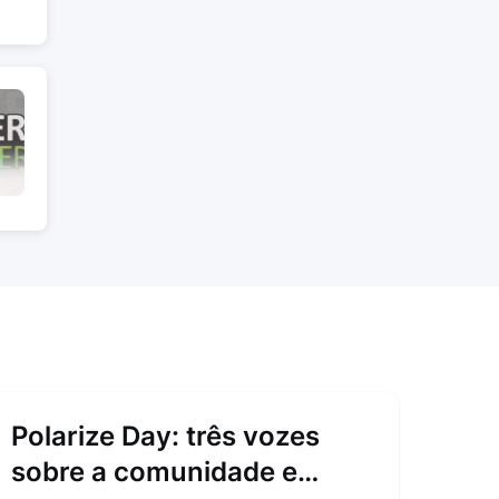
Polarize Day: três vozes
sobre a comunidade e