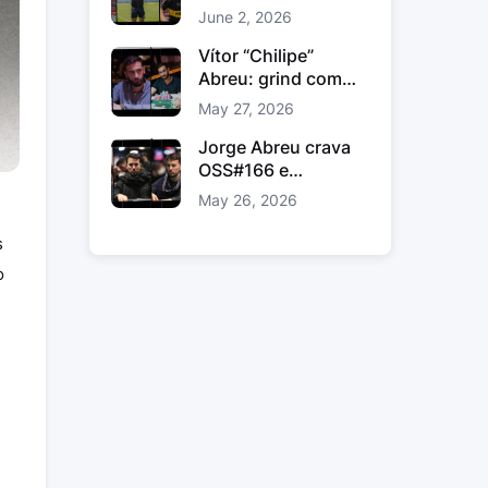
comunidade e
June 2, 2026
ligação fora das
mesas
Vítor “Chilipe”
Abreu: grind com
método, estudo e
May 27, 2026
volume inteligente
Jorge Abreu crava
OSS#166 e
conquista prémio
May 26, 2026
gordo na WPN
s
o