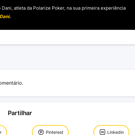
ani, atleta da Polarize Poker, na sua primeira experiência
Dani
.
omentário.
Partilhar
r
Pinterest
Linkedin