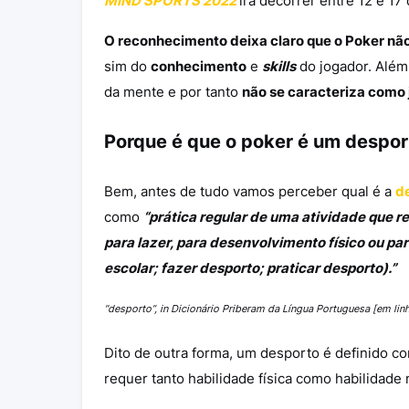
MIND SPORTS 2022
irá decorrer entre 12 e 17
O reconhecimento deixa claro que o Poker não
sim do
conhecimento
e
skills
do jogador. Além 
da mente e por tanto
não se caracteriza como 
Porque é que o poker é um despor
Bem, antes de tudo vamos perceber qual é a
de
como
“prática regular de uma atividade que r
para lazer, para desenvolvimento físico ou pa
escolar; fazer desporto; praticar desporto).”
“desporto”, in Dicionário Priberam da Língua Portuguesa [em li
Dito de outra forma, um desporto é definido 
requer tanto habilidade física como habilidade 