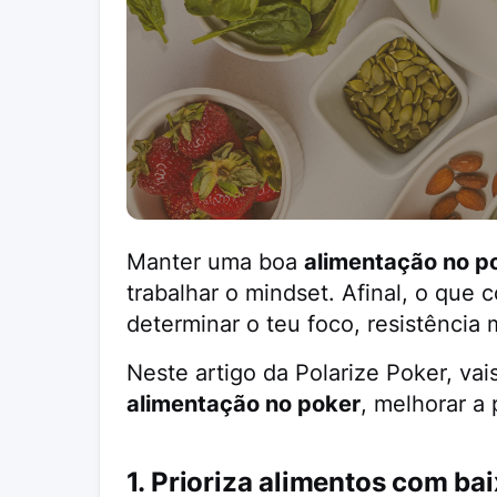
Manter uma boa
alimentação no p
trabalhar o mindset. Afinal, o que
determinar o teu foco, resistência
Neste artigo da Polarize Poker, vai
alimentação no poker
, melhorar a
1. Prioriza alimentos com ba