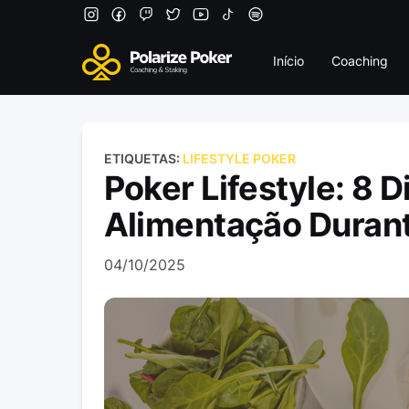
Início
Coaching
ETIQUETAS:
LIFESTYLE POKER
Poker Lifestyle: 8 D
Alimentação Duran
04/10/2025