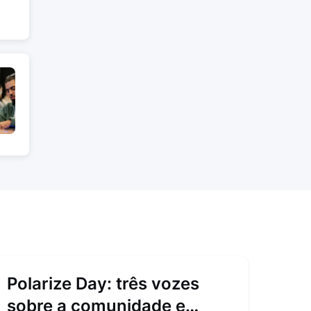
Polarize Day: três vozes
sobre a comunidade e