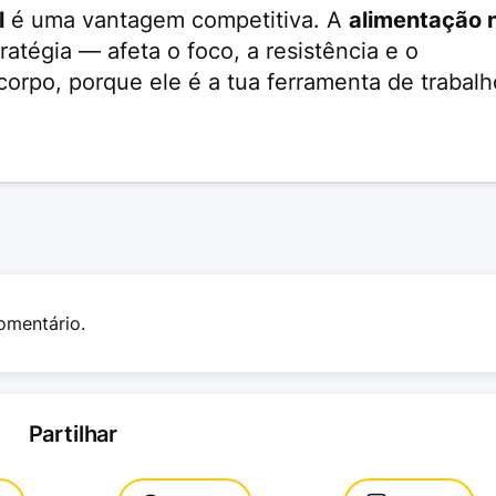
l
é uma vantagem competitiva. A
alimentação 
ratégia — afeta o foco, a resistência e o
corpo, porque ele é a tua ferramenta de trabalh
omentário.
Partilhar