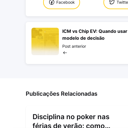
Facebook
Twitte
ICM vs Chip EV: Quando usar
modelo de decisão
Post anterior
Publicações Relacionadas
Disciplina no poker nas
férias de verão: como