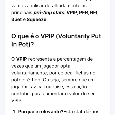
vamos analisar detalhadamente as
principais
pré-flop stats
:
VPIP, PFR, RFI,
3bet
e
Squeeze
.
O que é o VPIP (Voluntarily Put
In Pot)?
O
VPIP
representa a percentagem de
vezes que um jogador opta,
voluntariamente, por colocar fichas no
pote pré-flop. Ou seja, sempre que um
jogador faz call ou raise, essa ação
contribui para aumentar o valor do seu
VPIP.
Porque é relevante?
Esta stat dá-nos