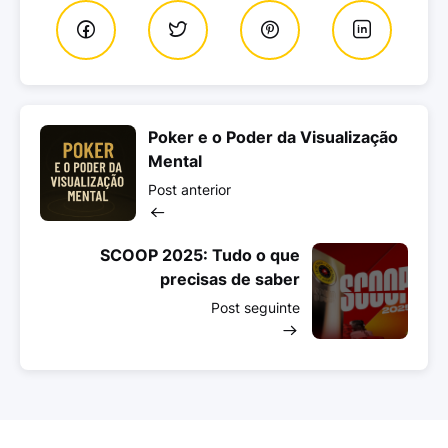
Poker e o Poder da Visualização
Mental
Post anterior
SCOOP 2025: Tudo o que
precisas de saber
Post seguinte