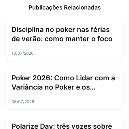
Publicações Relacionadas
Disciplina no poker nas férias
de verão: como manter o foco
10/07/2026
Poker 2026: Como Lidar com a
Variância no Poker e os
Downswings
08/07/2026
Polarize Day: três vozes sobre