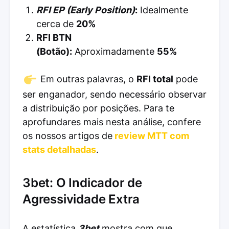
RFI EP (Early Position)
:
Idealmente
cerca de
20%
RFI BTN
(Botão):
Aproximadamente
55%
Em outras palavras, o
RFI total
pode
ser enganador, sendo necessário observar
a distribuição por posições. Para te
aprofundares mais nesta análise, confere
os nossos artigos de
review MTT com
stats detalhadas
.
3bet: O Indicador de
Agressividade Extra
A estatística
3bet
mostra com que