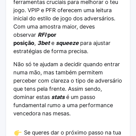
ferramentas cruciais para melhorar o teu
jogo. VPIP e PFR oferecem uma leitura
inicial do estilo de jogo dos adversários.
Com uma amostra maior, deves
observar
RFI
por
posição
,
3bet
e
squeeze
para ajustar
estratégias de forma precisa.
Não só te ajudam a decidir quando entrar
numa mão, mas também permitem
perceber com clareza o tipo de adversário
que tens pela frente. Assim sendo,
dominar estas
stats
é um passo
fundamental rumo a uma performance
vencedora nas mesas.
Se queres dar o próximo passo na tua