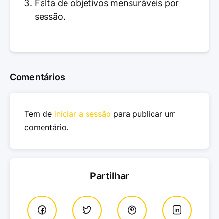
Falta de objetivos mensuráveis por
sessão.
Comentários
Tem de
iniciar a sessão
para publicar um
comentário.
Partilhar