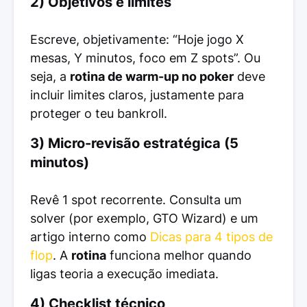
2) Objetivos e limites
Escreve, objetivamente: “Hoje jogo X
mesas, Y minutos, foco em Z spots”. Ou
seja, a
rotina de warm-up no poker
deve
incluir limites claros, justamente para
proteger o teu bankroll.
3) Micro-revisão estratégica (5
minutos)
Revê 1 spot recorrente. Consulta um
solver (por exemplo, GTO Wizard) e um
artigo interno como
Dicas para 4 tipos de
flop
. A
rotina
funciona melhor quando
ligas teoria a execução imediata.
4) Checklist técnico