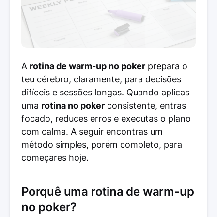
A
rotina de warm-up no poker
prepara o
teu cérebro, claramente, para decisões
difíceis e sessões longas. Quando aplicas
uma
rotina no poker
consistente, entras
focado, reduces erros e executas o plano
com calma. A seguir encontras um
método simples, porém completo, para
começares hoje.
Porquê uma rotina de warm-up
no poker?