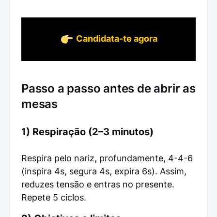
Candidata-te agora
Passo a passo antes de abrir as
mesas
1) Respiração (2–3 minutos)
Respira pelo nariz, profundamente, 4-4-6
(inspira 4s, segura 4s, expira 6s). Assim,
reduzes tensão e entras no presente.
Repete 5 ciclos.