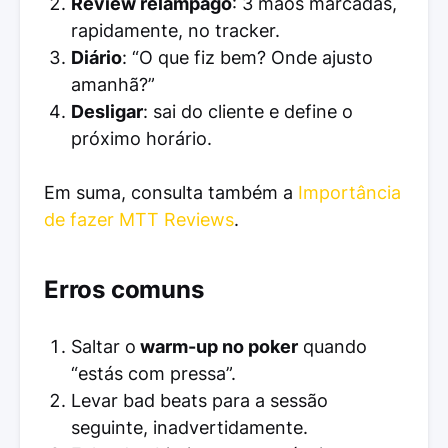
Review relâmpago
: 3 mãos marcadas,
rapidamente, no tracker.
Diário
: “O que fiz bem? Onde ajusto
amanhã?”
Desligar
: sai do cliente e define o
próximo horário.
Em suma, consulta também a
Importância
de fazer MTT Reviews
.
Erros comuns
Saltar o
warm-up no poker
quando
“estás com pressa”.
Levar bad beats para a sessão
seguinte, inadvertidamente.