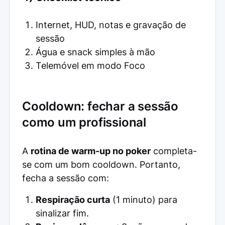
Internet, HUD, notas e gravação de
sessão
Água e snack simples à mão
Telemóvel em modo Foco
Cooldown: fechar a sessão
como um profissional
A
rotina de warm-up no poker
completa-
se com um bom cooldown. Portanto,
fecha a sessão com:
Respiração curta
(1 minuto) para
sinalizar fim.