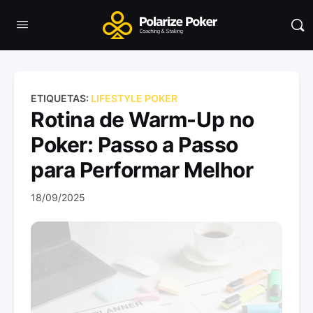
ETIQUETAS:
LIFESTYLE POKER
Rotina de Warm-Up no
Poker: Passo a Passo
para Performar Melhor
18/09/2025