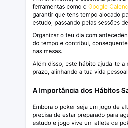
ferramentas como o
Google Calend
garantir que tens tempo alocado pa
estudo, passando pelas sessões de
Organizar o teu dia com antecedênc
do tempo e contribui, consequente
nas mesas.
Além disso, este hábito ajuda-te a
prazo, alinhando a tua vida pessoal
A Importância dos Hábitos S
Embora o poker seja um jogo de al
precisa de estar preparado para ag
estudo e jogo vive um atleta de pok