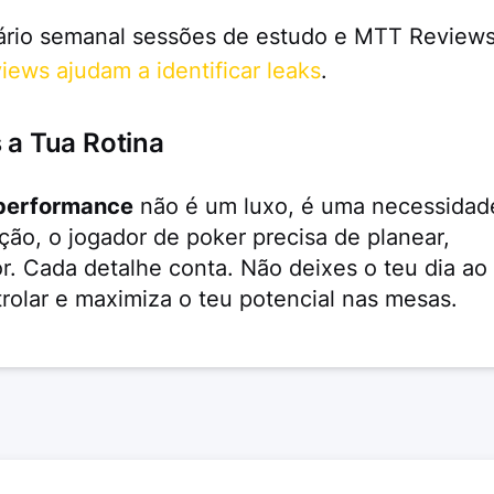
dário semanal sessões de estudo e MTT Reviews
views ajudam a identificar leaks
.
a Tua Rotina
 performance
não é um luxo, é uma necessidad
ção, o jogador de poker precisa de planear,
or. Cada detalhe conta. Não deixes o teu dia ao
rolar e maximiza o teu potencial nas mesas.