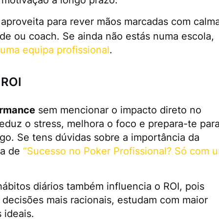
, aproveita para rever mãos marcadas com calm
ade ou coach. Se ainda não estás numa escola,
 uma equipa profissional
.
 ROI
ormance
sem mencionar o impacto direto no
eduz o stress, melhora o foco e prepara-te par
ogo. Se tens dúvidas sobre a importância da
ra de
“Sucesso no Poker Profissional? Só com 
hábitos diários também influencia o ROI, pois
decisões mais racionais, estudam com maior
 ideais.