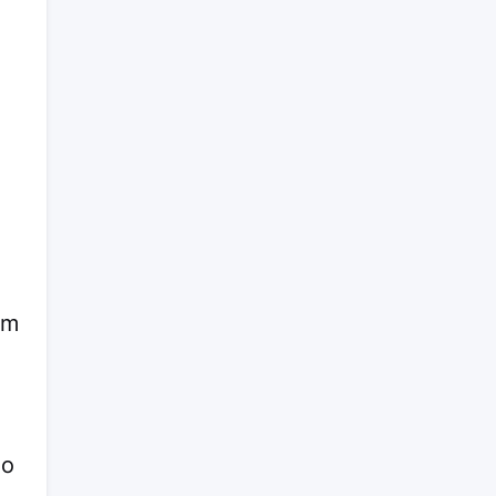
um
 o