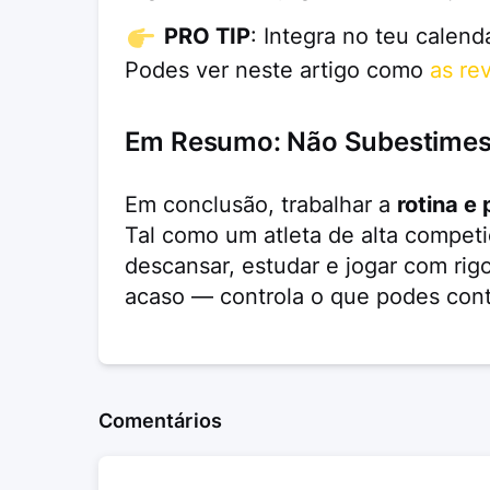
PRO TIP
: Integra no teu calen
Podes ver neste artigo como
as re
Em Resumo: Não Subestimes 
Em conclusão, trabalhar a
rotina e
Tal como um atleta de alta competi
descansar, estudar e jogar com rig
acaso — controla o que podes cont
Comentários