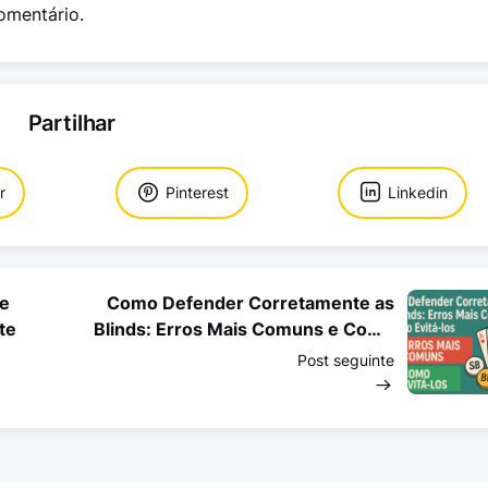
omentário.
Partilhar
r
Pinterest
Linkedin
 e
Como Defender Corretamente as
te
Blinds: Erros Mais Comuns e Como
Evitá-los
Post seguinte