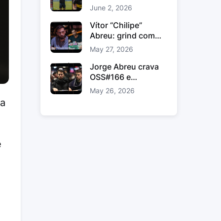
comunidade e
June 2, 2026
ligação fora das
mesas
Vítor “Chilipe”
Abreu: grind com
método, estudo e
May 27, 2026
volume inteligente
Jorge Abreu crava
OSS#166 e
conquista prémio
May 26, 2026
gordo na WPN
ra
e