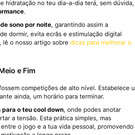
r e hidratação no teu dia-a-dia terá, sem dúvida,
formance
.
 de sono por noite
, garantindo assim a
de dormir, evita ecrãs e estimulação digital
, lê o nosso artigo sobre
dicas para melhorar o
Meio e Fim
fossem competições de alto nível. Estabelece 
tante ainda, um horário para terminar.
 para o teu cool down
, onde podes anotar
ertar a tensão. Esta prática simples, mas
entre o jogo e a tua vida pessoal, promovendo
a motivação a longo prazo.