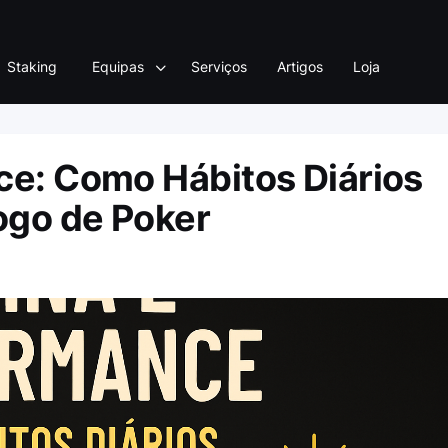
Staking
Equipas
Serviços
Artigos
Loja
ce: Como Hábitos Diários
ogo de Poker