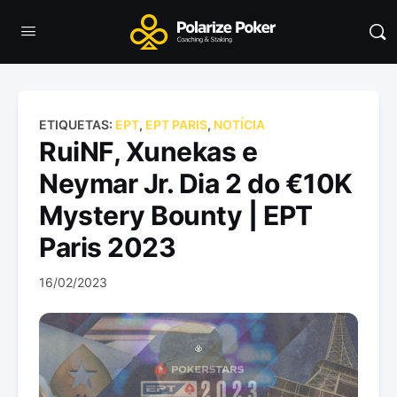
ETIQUETAS:
EPT
,
EPT PARIS
,
NOTÍCIA
RuiNF, Xunekas e
Neymar Jr. Dia 2 do €10K
Mystery Bounty | EPT
Paris 2023
16/02/2023