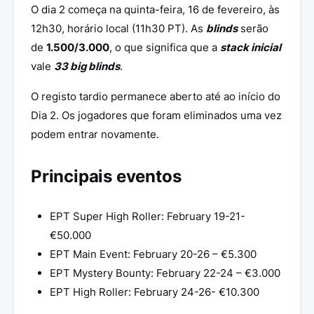
O dia 2 começa na quinta-feira, 16 de fevereiro, às
12h30, horário local (11h30 PT). As
blinds
serão
de
1.500/3.000
, o que significa que a
stack inicial
vale
33 big blinds
.
O registo tardio permanece aberto até ao início do
Dia 2. Os jogadores que foram eliminados uma vez
podem entrar novamente.
Principais eventos
EPT Super High Roller: February 19-21-
€50.000
EPT Main Event: February 20-26 – €5.300
EPT Mystery Bounty: February 22-24 – €3.000
EPT High Roller: February 24-26- €10.300