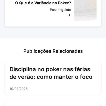
O Que é a Variância no Poker?
Post seguinte
Publicações Relacionadas
Disciplina no poker nas férias
de verão: como manter o foco
10/07/2026