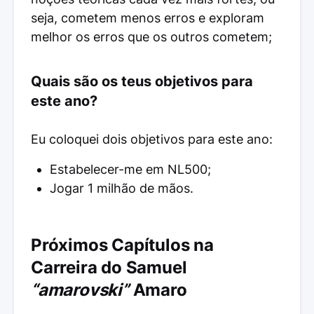
seja, cometem menos erros e exploram
melhor os erros que os outros cometem;
Quais são os teus objetivos para
este ano?
Eu coloquei dois objetivos para este ano:
Estabelecer-me em NL500;
Jogar 1 milhão de mãos.
Próximos Capítulos na
Carreira do Samuel
“amarovski”
Amaro