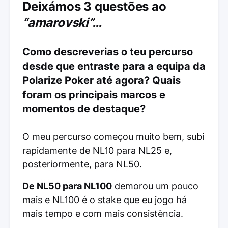
Deixámos 3 questões ao
“amarovski”…
Como descreverias o teu percurso
desde que entraste para a equipa da
Polarize Poker até agora? Quais
foram os principais marcos e
momentos de destaque?
O meu percurso começou muito bem, subi
rapidamente de NL10 para NL25 e,
posteriormente, para NL50.
De NL50 para NL100
demorou um pouco
mais e NL100 é o stake que eu jogo há
mais tempo e com mais consistência.