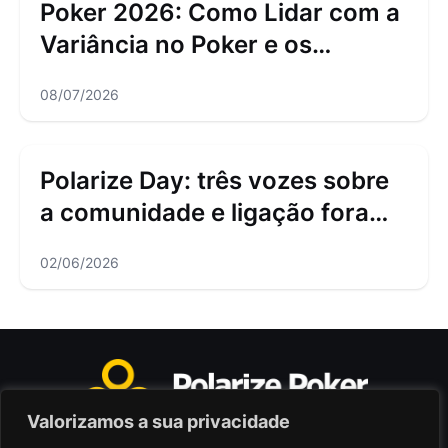
Poker 2026: Como Lidar com a
Variância no Poker e os
Downswings
08/07/2026
Polarize Day: três vozes sobre
a comunidade e ligação fora
das mesas
02/06/2026
Valorizamos a sua privacidade