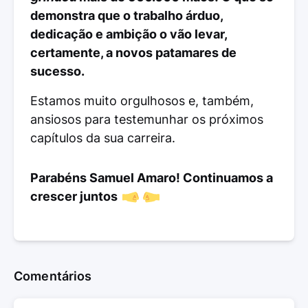
demonstra que o trabalho árduo,
dedicação e ambição o vão levar,
certamente, a novos patamares de
sucesso.
Estamos muito orgulhosos e, também,
ansiosos para testemunhar os próximos
capítulos da sua carreira.
Parabéns Samuel Amaro! Continuamos a
crescer juntos
Comentários