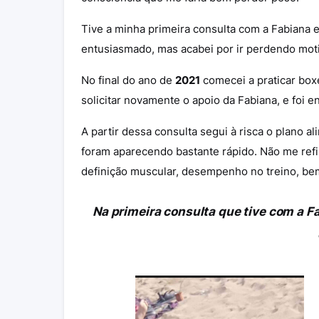
Tive a minha primeira consulta com a Fabiana e
entusiasmado, mas acabei por ir perdendo mot
No final do ano de
2021
comecei a praticar box
solicitar novamente o apoio da Fabiana, e foi 
A partir dessa consulta segui à risca o plano 
foram aparecendo bastante rápido. Não me ref
definição muscular, desempenho no treino, bem
Na primeira consulta que tive com a 