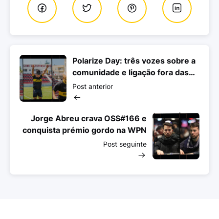
Polarize Day: três vozes sobre a
comunidade e ligação fora das
mesas
Post anterior
Jorge Abreu crava OSS#166 e
conquista prémio gordo na WPN
Post seguinte