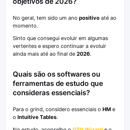
objetivos de 2026?
No geral, tem sido um ano
positivo
até ao
momento.
Sinto que consegui evoluir em algumas
vertentes e espero continuar a evoluir
ainda mais até ao final de
2026
.
Quais são os softwares ou
ferramentas de estudo que
consideras essenciais?
Para o grind, considero essenciais o
HM
e
o
Intuitive Tables
.
No estudo, aconselho o
GTO Wizard
e o