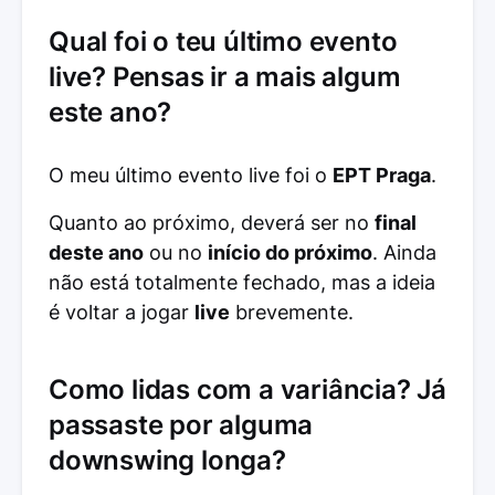
Qual foi o teu último evento
live? Pensas ir a mais algum
este ano?
O meu último evento live foi o
EPT Praga
.
Quanto ao próximo, deverá ser no
final
deste ano
ou no
início do próximo
. Ainda
não está totalmente fechado, mas a ideia
é voltar a jogar
live
brevemente.
Como lidas com a variância? Já
passaste por alguma
downswing longa?