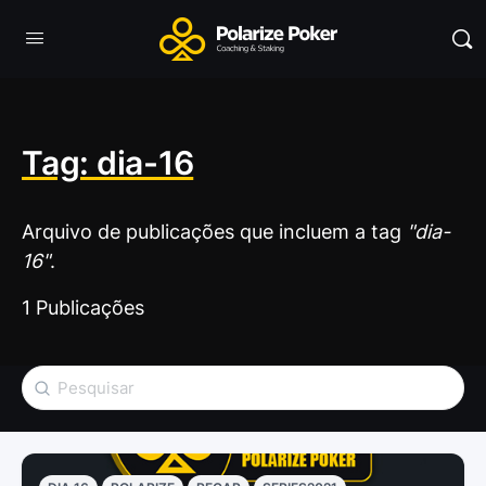
Tag: dia-16
Arquivo de publicações que incluem a tag
"dia-
16"
.
1 Publicações