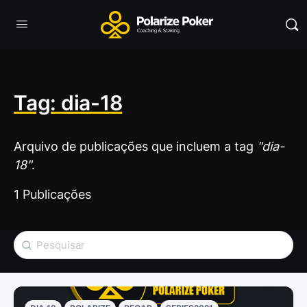
Tag: dia-18
Arquivo de publicações que incluem a tag
"dia-
18"
.
1 Publicações