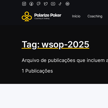
Início
Coaching
Tag: wsop-2025
Arquivo de publicações que incluem 
1 Publicações