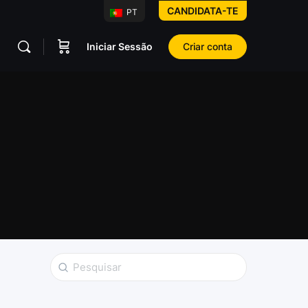
CANDIDATA-TE
PT
Iniciar Sessão
Criar conta