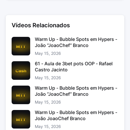
Vídeos Relacionados
Warm Up - Bubble Spots em Hypers -
João “JoaoChef“ Branco
May 15, 2026
61 - Aula de 3bet pots OOP - Rafael
Castro Jacinto
May 15, 2026
Warm Up - Bubble Spots em Hypers -
João “JoaoChef“ Branco
May 15, 2026
Warm Up - Bubble Spots em Hypers -
João JoaoChef Branco
May 15, 2026