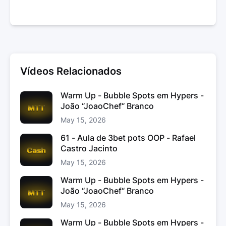
Vídeos Relacionados
Warm Up - Bubble Spots em Hypers -
João “JoaoChef“ Branco
May 15, 2026
61 - Aula de 3bet pots OOP - Rafael
Castro Jacinto
May 15, 2026
Warm Up - Bubble Spots em Hypers -
João “JoaoChef“ Branco
May 15, 2026
Warm Up - Bubble Spots em Hypers -