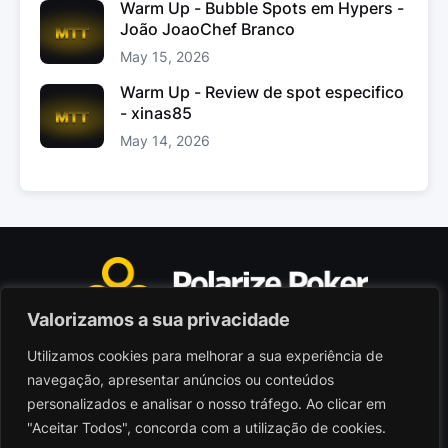
Warm Up - Bubble Spots em Hypers -
João JoaoChef Branco
May 15, 2026
Warm Up - Review de spot especifico
- xinas85
May 14, 2026
Valorizamos a sua privacidade
Utilizamos cookies para melhorar a sua experiência de
Polarize Poker Limited, Malta
navegação, apresentar anúncios ou conteúdos
Sociedade comercial registada sob n.º C103402
personalizados e analisar o nosso tráfego. Ao clicar em
"Aceitar Todos", concorda com a utilização de cookies.
© 2026 - Polarize Poker