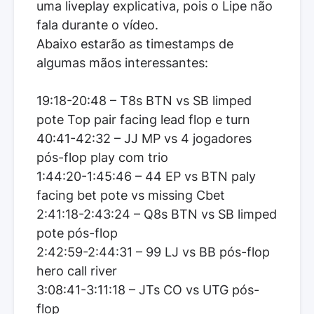
uma liveplay explicativa, pois o Lipe não
fala durante o vídeo.
Abaixo estarão as timestamps de
algumas mãos interessantes:
19:18-20:48 – T8s BTN vs SB limped
pote Top pair facing lead flop e turn
40:41-42:32 – JJ MP vs 4 jogadores
pós-flop play com trio
1:44:20-1:45:46 – 44 EP vs BTN paly
facing bet pote vs missing Cbet
2:41:18-2:43:24 – Q8s BTN vs SB limped
pote pós-flop
2:42:59-2:44:31 – 99 LJ vs BB pós-flop
hero call river
3:08:41-3:11:18 – JTs CO vs UTG pós-
flop