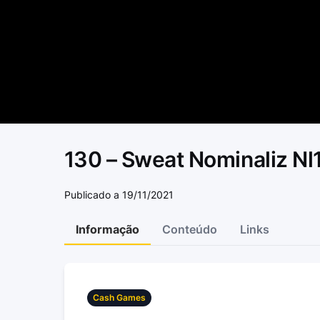
130 – Sweat Nominaliz N
Publicado a 19/11/2021
Informação
Conteúdo
Links
Cash Games