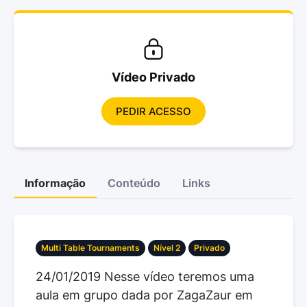
Vídeo Privado
PEDIR ACESSO
Informação
Conteúdo
Links
Multi Table Tournaments
Nível 2
Privado
24/01/2019 Nesse vídeo teremos uma
aula em grupo dada por ZagaZaur em