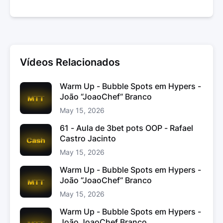
Vídeos Relacionados
Warm Up - Bubble Spots em Hypers -
João “JoaoChef“ Branco
May 15, 2026
61 - Aula de 3bet pots OOP - Rafael
Castro Jacinto
May 15, 2026
Warm Up - Bubble Spots em Hypers -
João “JoaoChef“ Branco
May 15, 2026
Warm Up - Bubble Spots em Hypers -
João JoaoChef Branco