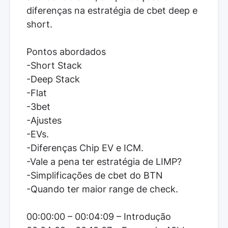
diferenças na estratégia de cbet deep e
short.
Pontos abordados
-Short Stack
-Deep Stack
-Flat
-3bet
-Ajustes
-EVs.
-Diferenças Chip EV e ICM.
-Vale a pena ter estratégia de LIMP?
-Simplificações de cbet do BTN
-Quando ter maior range de check.
00:00:00 – 00:04:09 – Introdução