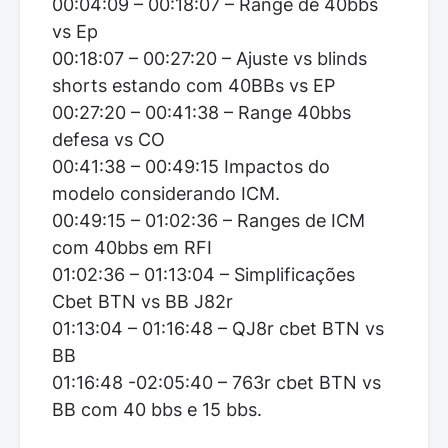
00:04:09 – 00:18:07 – Range de 40bbs
vs Ep
00:18:07 – 00:27:20 – Ajuste vs blinds
shorts estando com 40BBs vs EP
00:27:20 – 00:41:38 – Range 40bbs
defesa vs CO
00:41:38 – 00:49:15 Impactos do
modelo considerando ICM.
00:49:15 – 01:02:36 – Ranges de ICM
com 40bbs em RFI
01:02:36 – 01:13:04 – Simplificações
Cbet BTN vs BB J82r
01:13:04 – 01:16:48 – QJ8r cbet BTN vs
BB
01:16:48 -02:05:40 – 763r cbet BTN vs
BB com 40 bbs e 15 bbs.