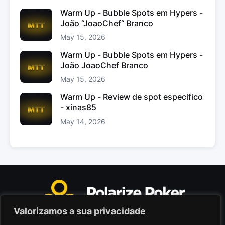
Warm Up - Bubble Spots em Hypers -
João “JoaoChef“ Branco
May 15, 2026
Warm Up - Bubble Spots em Hypers -
João JoaoChef Branco
May 15, 2026
Warm Up - Review de spot especifico
- xinas85
May 14, 2026
Valorizamos a sua privacidade