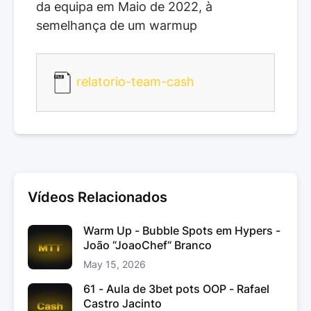
da equipa em Maio de 2022, à
semelhança de um warmup
relatorio-team-cash
Vídeos Relacionados
Warm Up - Bubble Spots em Hypers -
João “JoaoChef“ Branco
May 15, 2026
61 - Aula de 3bet pots OOP - Rafael
Castro Jacinto