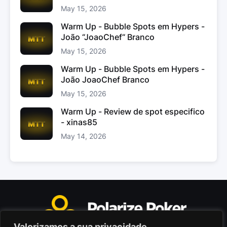
May 15, 2026
Warm Up - Bubble Spots em Hypers -
João “JoaoChef“ Branco
May 15, 2026
Warm Up - Bubble Spots em Hypers -
João JoaoChef Branco
May 15, 2026
Warm Up - Review de spot especifico
- xinas85
May 14, 2026
Valorizamos a sua privacidade