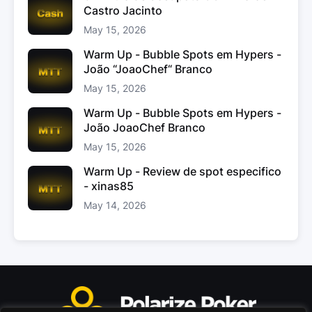
Castro Jacinto
May 15, 2026
Warm Up - Bubble Spots em Hypers -
João “JoaoChef“ Branco
May 15, 2026
Warm Up - Bubble Spots em Hypers -
João JoaoChef Branco
May 15, 2026
Warm Up - Review de spot especifico
- xinas85
May 14, 2026