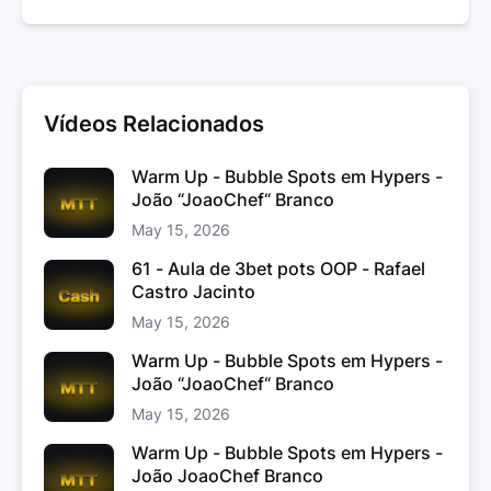
Vídeos Relacionados
Warm Up - Bubble Spots em Hypers -
João “JoaoChef“ Branco
May 15, 2026
61 - Aula de 3bet pots OOP - Rafael
Castro Jacinto
May 15, 2026
Warm Up - Bubble Spots em Hypers -
João “JoaoChef“ Branco
May 15, 2026
Warm Up - Bubble Spots em Hypers -
João JoaoChef Branco