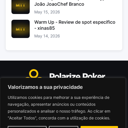
João JoaoChef Branco
May 15, 2026
Warm Up - Review de spot especifico
- xinas85
May 14, 2026
Valorizamos a sua privacidade
Utilizamos cookies para melhorar a sua experiência de
Polarize Poker Limited, Malta
navegação, apresentar anúncios ou conteúdos
Sociedade comercial registada sob n.º C103402
personalizados e analisar o nosso tráfego. Ao clicar em
"Aceitar Todos", concorda com a utilização de cookies.
© 2026 - Polarize Poker
Termos de Utilização