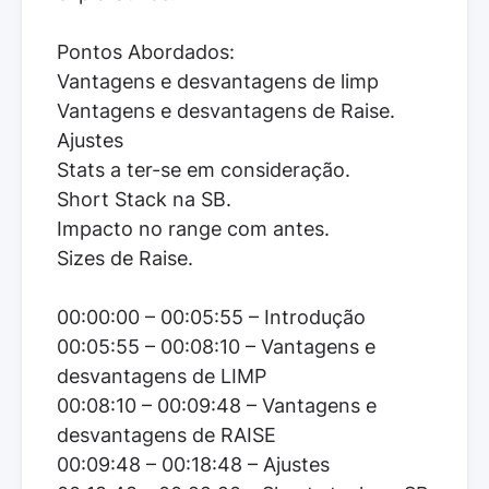
Pontos Abordados:
Vantagens e desvantagens de limp
Vantagens e desvantagens de Raise.
Ajustes
Stats a ter-se em consideração.
Short Stack na SB.
Impacto no range com antes.
Sizes de Raise.
00:00:00 – 00:05:55 – Introdução
00:05:55 – 00:08:10 – Vantagens e
desvantagens de LIMP
00:08:10 – 00:09:48 – Vantagens e
desvantagens de RAISE
00:09:48 – 00:18:48 – Ajustes