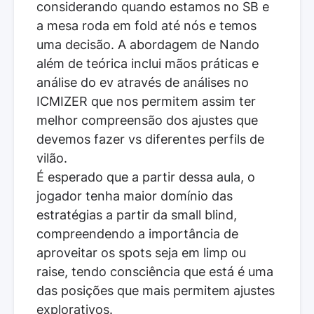
considerando quando estamos no SB e
a mesa roda em fold até nós e temos
uma decisão. A abordagem de Nando
além de teórica inclui mãos práticas e
análise do ev através de análises no
ICMIZER que nos permitem assim ter
melhor compreensão dos ajustes que
devemos fazer vs diferentes perfils de
vilão.
É esperado que a partir dessa aula, o
jogador tenha maior domínio das
estratégias a partir da small blind,
compreendendo a importância de
aproveitar os spots seja em limp ou
raise, tendo consciência que está é uma
das posições que mais permitem ajustes
explorativos.