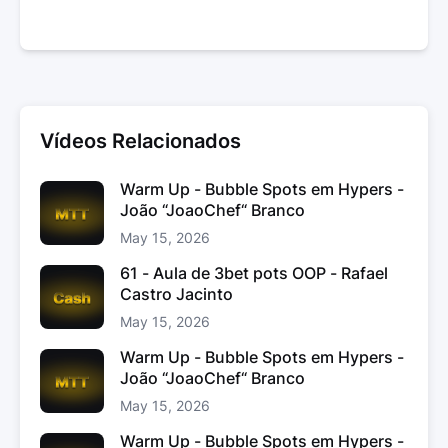
Vídeos Relacionados
Warm Up - Bubble Spots em Hypers -
João “JoaoChef“ Branco
May 15, 2026
61 - Aula de 3bet pots OOP - Rafael
Castro Jacinto
May 15, 2026
Warm Up - Bubble Spots em Hypers -
João “JoaoChef“ Branco
May 15, 2026
Warm Up - Bubble Spots em Hypers -