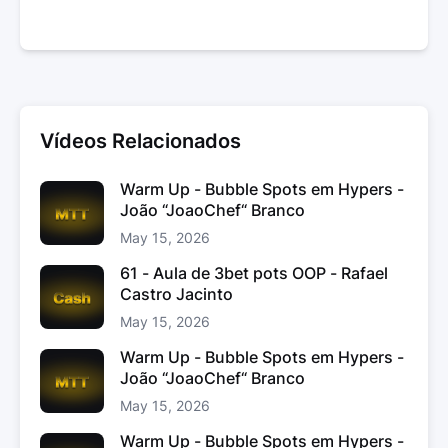
Vídeos Relacionados
Warm Up - Bubble Spots em Hypers -
João “JoaoChef“ Branco
May 15, 2026
61 - Aula de 3bet pots OOP - Rafael
Castro Jacinto
May 15, 2026
Warm Up - Bubble Spots em Hypers -
João “JoaoChef“ Branco
May 15, 2026
Warm Up - Bubble Spots em Hypers -