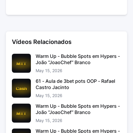
Vídeos Relacionados
Warm Up - Bubble Spots em Hypers -
João “JoaoChef“ Branco
May 15, 2026
61 - Aula de 3bet pots OOP - Rafael
Castro Jacinto
May 15, 2026
Warm Up - Bubble Spots em Hypers -
João “JoaoChef“ Branco
May 15, 2026
Warm Up - Bubble Spots em Hypers -