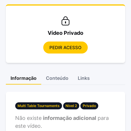
Vídeo Privado
PEDIR ACESSO
Informação
Conteúdo
Links
Multi Table Tournaments
Nível 2
Privado
Não existe
informação adicional
para
este vídeo.