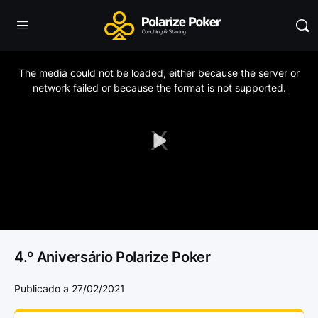
This
is
a
The media could not be loaded, either because the server or
modal
window.
network failed or because the format is not supported.
Play
Video
4.º Aniversário Polarize Poker
Publicado a 27/02/2021