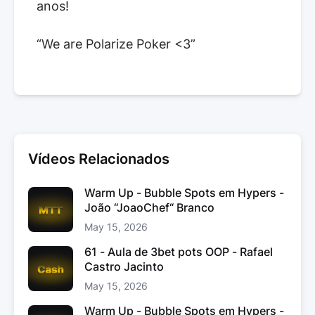
anos!
“We are Polarize Poker <3”
Vídeos Relacionados
Warm Up - Bubble Spots em Hypers -
João “JoaoChef“ Branco
May 15, 2026
61 - Aula de 3bet pots OOP - Rafael
Castro Jacinto
May 15, 2026
Warm Up - Bubble Spots em Hypers -