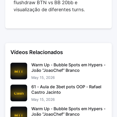
flushdraw BTN vs BB 20bb e
visualização de diferentes turns.
Vídeos Relacionados
Warm Up - Bubble Spots em Hypers -
João “JoaoChef“ Branco
May 15, 2026
61 - Aula de 3bet pots OOP - Rafael
Castro Jacinto
May 15, 2026
Warm Up - Bubble Spots em Hypers -
João “JoaoChef“ Branco