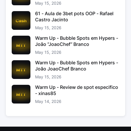
May 15, 2026
61 - Aula de 3bet pots OOP - Rafael
Castro Jacinto
May 15, 2026
Warm Up - Bubble Spots em Hypers -
João “JoaoChef“ Branco
May 15, 2026
Warm Up - Bubble Spots em Hypers -
João JoaoChef Branco
May 15, 2026
Warm Up - Review de spot especifico
- xinas85
May 14, 2026