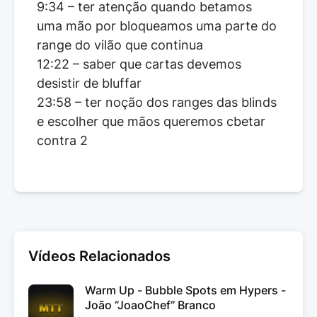
9:34 – ter atenção quando betamos
uma mão por bloqueamos uma parte do
range do vilão que continua
12:22 – saber que cartas devemos
desistir de bluffar
23:58 – ter noção dos ranges das blinds
e escolher que mãos queremos cbetar
contra 2
Vídeos Relacionados
Warm Up - Bubble Spots em Hypers -
João “JoaoChef“ Branco