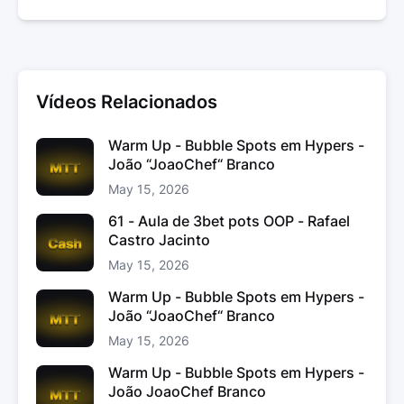
Vídeos Relacionados
Warm Up - Bubble Spots em Hypers -
João “JoaoChef“ Branco
May 15, 2026
61 - Aula de 3bet pots OOP - Rafael
Castro Jacinto
May 15, 2026
Warm Up - Bubble Spots em Hypers -
João “JoaoChef“ Branco
May 15, 2026
Warm Up - Bubble Spots em Hypers -
João JoaoChef Branco