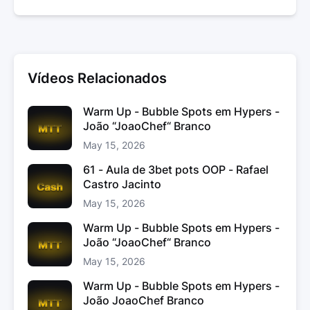
Vídeos Relacionados
Warm Up - Bubble Spots em Hypers -
João “JoaoChef“ Branco
May 15, 2026
61 - Aula de 3bet pots OOP - Rafael
Castro Jacinto
May 15, 2026
Warm Up - Bubble Spots em Hypers -
João “JoaoChef“ Branco
May 15, 2026
Warm Up - Bubble Spots em Hypers -
João JoaoChef Branco