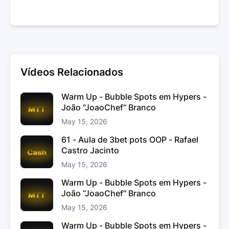
Vídeos Relacionados
Warm Up - Bubble Spots em Hypers -
João “JoaoChef“ Branco
May 15, 2026
61 - Aula de 3bet pots OOP - Rafael
Castro Jacinto
May 15, 2026
Warm Up - Bubble Spots em Hypers -
João “JoaoChef“ Branco
May 15, 2026
Warm Up - Bubble Spots em Hypers -